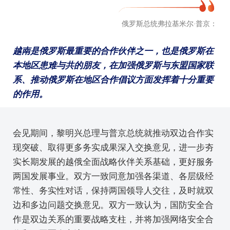
俄罗斯总统弗拉基米尔·普京：
越南是俄罗斯最重要的合作伙伴之一，也是俄罗斯在
本地区患难与共的朋友，在加强俄罗斯与东盟国家联
系、推动俄罗斯在地区合作倡议方面发挥着十分重要
的作用。
会见期间，黎明兴总理与普京总统就推动双边合作实
现突破、取得更多务实成果深入交换意见，进一步夯
实长期发展的越俄全面战略伙伴关系基础，更好服务
两国发展事业。双方一致同意加强各渠道、各层级经
常性、务实性对话，保持两国领导人交往，及时就双
边和多边问题交换意见。双方一致认为，国防安全合
作是双边关系的重要战略支柱，并将加强网络安全合