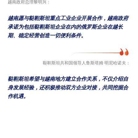
越南政府总理黎明兴：
越南愿与鞑靼斯坦重点工业企业开展合作，越南政府
承诺为包括鞑靼斯坦企业在内的俄罗斯企业在越长
期、稳定经营创造一切便利条件。
鞑靼斯坦共和国领导人鲁斯塔姆·明尼哈诺夫：
鞑靼斯坦希望与越南地方建立合作关系，不仅介绍自
身发展经验，还积极推动双方企业对接，共同挖掘合
作机遇。