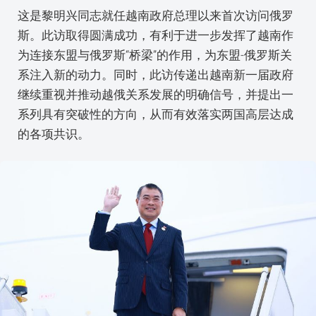
这是黎明兴同志就任越南政府总理以来首次访问俄罗
斯。此访取得圆满成功，有利于进一步发挥了越南作
为连接东盟与俄罗斯“桥梁”的作用，为东盟-俄罗斯关
系注入新的动力。同时，此访传递出越南新一届政府
继续重视并推动越俄关系发展的明确信号，并提出一
系列具有突破性的方向，从而有效落实两国高层达成
的各项共识。