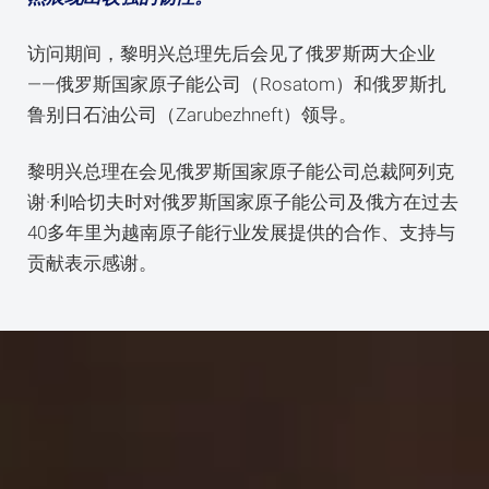
访问期间，黎明兴总理先后会见了俄罗斯两大企业
——俄罗斯国家原子能公司（Rosatom）和俄罗斯扎
鲁别日石油公司（Zarubezhneft）领导。
黎明兴总理在会见俄罗斯国家原子能公司总裁阿列克
谢·利哈切夫时对俄罗斯国家原子能公司及俄方在过去
40多年里为越南原子能行业发展提供的合作、支持与
贡献表示感谢。