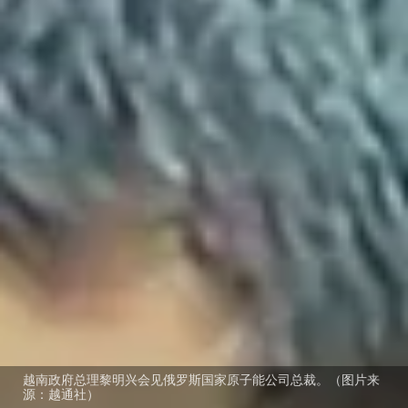
越南政府总理黎明兴会见俄罗斯国家原子能公司总裁。（图片来
源：越通社）