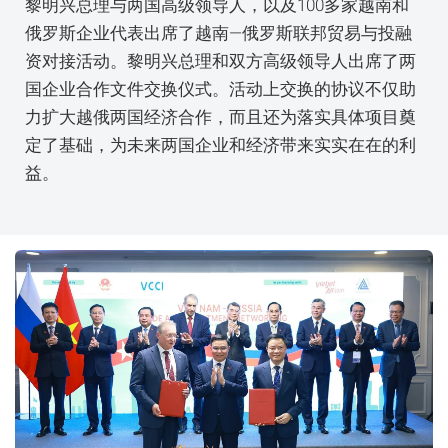
黎明兴总理与两国高级领导人，以及100多家越南和
俄罗斯企业代表出席了越南—俄罗斯联邦贸易与投融
资对接活动。黎明兴总理和双方高级领导人出席了两
国企业合作文件交换仪式。活动上交换的协议不仅助
力扩大越俄两国经济合作，而且还为落实具体项目奠
定了基础，为未来两国企业和经济带来实实在在的利
益。