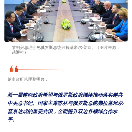
黎明兴总理会见俄罗斯总统弗拉基米尔·普京。（图片来源：
越通社）
越南政府总理黎明兴：
新一届越南政府希望与俄罗斯政府继续推动落实越共
中央总书记、国家主席苏林与俄罗斯总统弗拉基米尔·
普京达成的重要共识，全面提升双边各领域合作水
平。