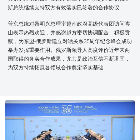
斯总统继续支持双方有效落实已签署的合作协议。
普京总统对黎明兴总理率越南政府高级代表团访问喀
山表示热烈欢迎，并感谢越方密切协调配合、积极贡
献，为东盟-俄罗斯建立对话关系35周年纪念峰会成功
举办发挥重要作用。俄罗斯领导人高度评价近年来两
国取得的务实合作成果，尤其是政治互信不断巩固，
为双方持续拓展各领域合作奠定坚实基础。