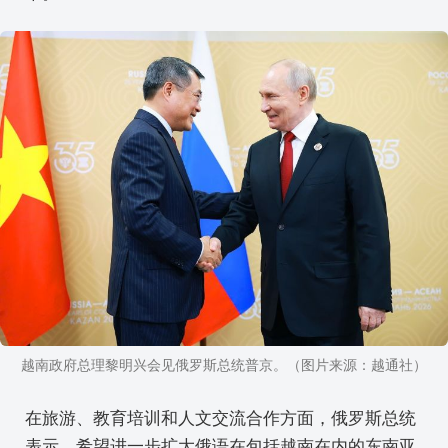
越南政府总理黎明兴会见俄罗斯总统普京。（图片来源：越通社）
在旅游、教育培训和人文交流合作方面，俄罗斯总统
表示，希望进一步扩大俄语在包括越南在内的东南亚