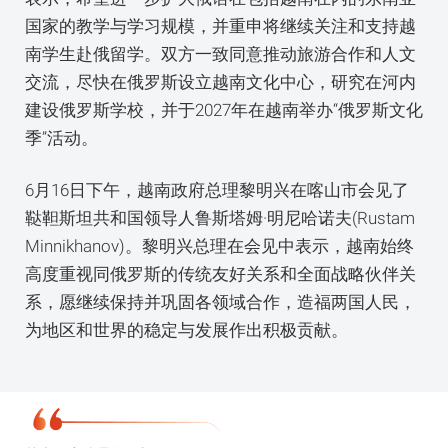
国家的教学与学习规模，并重申将继续关注和支持越
南学生赴俄留学。双方一致同意推动旅游合作和人文
交流，尽快在俄罗斯设立越南文化中心，研究在河内
建设俄罗斯学校，并于2027年在越南举办“俄罗斯文化
季”活动。
6月16日下午，越南政府总理黎明兴在喀山市会见了
鞑靼斯坦共和国领导人鲁斯塔姆·明尼哈诺夫(Rustam
Minnikhanov)。黎明兴总理在会见中表示，越南始终
高度重视同俄罗斯的传统友好关系和全面战略伙伴关
系，愿继续保持并巩固各领域合作，造福两国人民，
为地区和世界的稳定与发展作出积极贡献。