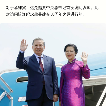
对于菲律宾，这是越共中央总书记首次访问该国。此
次访问恰逢纪念越菲建交50周年之际进行的。