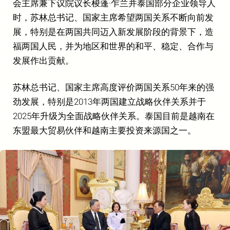
会主席兼下议院议长梭蓬·乍兰并泰国部分企业领导人
时，苏林总书记、国家主席希望两国关系不断向前发
展，特别是在两国共同迈入新发展阶段的背景下，造
福两国人民，并为地区和世界的和平、稳定、合作与
发展作出贡献。
苏林总书记、国家主席高度评价两国关系50年来的强
劲发展，特别是2013年两国建立战略伙伴关系并于
2025年升级为全面战略伙伴关系。泰国目前是越南在
东盟最大贸易伙伴和越南主要投资来源国之一。