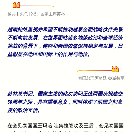
越共中央总书记、国家主席苏林
越南始终重视并希望不断推动越泰全面战略伙伴关系
不断向前发展。在世界面临诸多地缘政治和全球经济
挑战的背景下，越南和泰国依然保持稳定与发展，日
益彰显在地区和国际上的作用与地位。
泰国总理阿努廷·参威拉军
苏林总书记、国家主席的此次访问正值两国庆祝建交
50周年之际，具有重要意义，同时体现了两国之间高
度的政治互信。
在会见泰国国王玛哈·哇集拉隆功及王后，会见泰国国