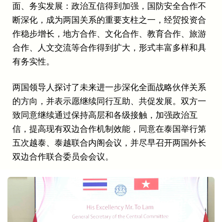
面、务实发展：政治互信得到加强，国防安全合作不
断深化，成为两国关系的重要支柱之一，经贸投资合
作稳步增长，地方合作、文化合作、教育合作、旅游
合作、人文交流等合作得到扩大，形式丰富多样和具
有务实性。
两国领导人探讨了未来进一步深化全面战略伙伴关系
的方向，并表示愿继续同行互助、共促发展。双方一
致同意继续通过保持高层和各级接触，加强政治互
信，提高现有双边合作机制效能，同意在泰国举行第
五次越泰、泰越联合内阁会议，并尽早召开两国外长
双边合作联合委员会会议。