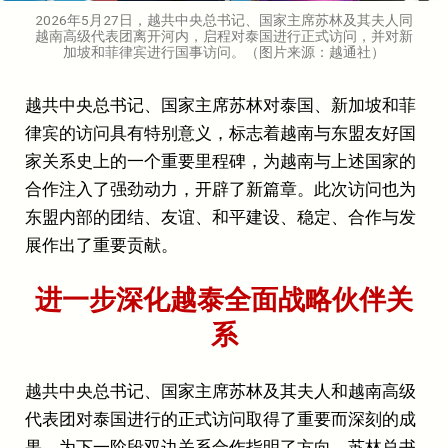
2026年5月27日，越共中央总书记、国家主席苏林及其夫人同
越南高级代表团离开河内，启程对泰国进行正式访问，并对新
加坡和菲律宾进行国事访问。（图片来源：越通社）
越共中央总书记、国家主席苏林对泰国、新加坡和菲
律宾的访问具有特别意义，标志着越南与东盟友好国
家关系史上的一个重要里程碑，为越南与上述国家的
合作注入了强劲动力，开辟了新篇章。此次访问也为
东盟内部的团结、友谊、和平建设、稳定、合作与发
展作出了重要贡献。
进一步深化越泰全面战略伙伴关
系
越共中央总书记、国家主席苏林及其夫人和越南高级
代表团对泰国进行的正式访问取得了重要而深刻的成
果，为下一阶段双边关系合作指明了方向。苏林总书