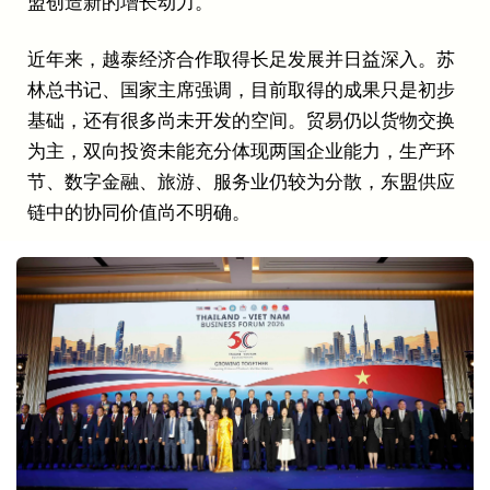
盟创造新的增长动力。
近年来，越泰经济合作取得长足发展并日益深入。苏
林总书记、国家主席强调，目前取得的成果只是初步
基础，还有很多尚未开发的空间。贸易仍以货物交换
为主，双向投资未能充分体现两国企业能力，生产环
节、数字金融、旅游、服务业仍较为分散，东盟供应
链中的协同价值尚不明确。