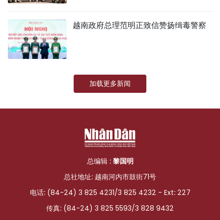
越南政府总理范明正致信赞扬缉毒警察
加载更多新闻
总编辑 :
黎国明
总社地址: 越南河内市鼓街71号
电话: (84-24) 3 825 4231/3 825 4232 - Ext: 227
传真: (84-24) 3 825 5593/3 828 9432