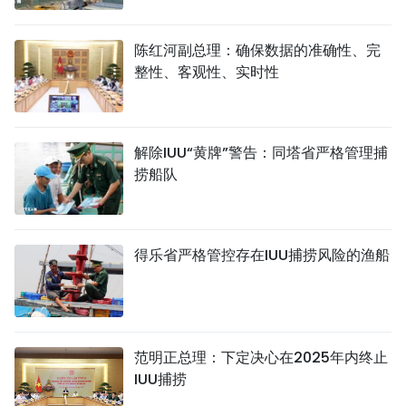
陈红河副总理：确保数据的准确性、完
整性、客观性、实时性
解除IUU“黄牌”警告：同塔省严格管理捕
捞船队
得乐省严格管控存在IUU捕捞风险的渔船
范明正总理：下定决心在2025年内终止
IUU捕捞