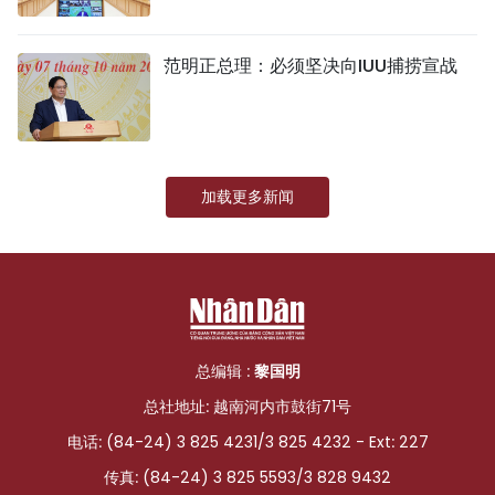
范明正总理：必须坚决向IUU捕捞宣战
加载更多新闻
总编辑 :
黎国明
总社地址: 越南河内市鼓街71号
电话: (84-24) 3 825 4231/3 825 4232 - Ext: 227
传真: (84-24) 3 825 5593/3 828 9432