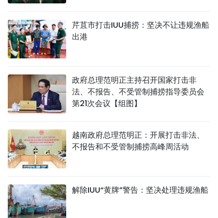
芹苴市打击IUU捕捞：坚决不让违规渔船
出港
政府总理范明正主持召开国家打击非
法、不报告、不受管制捕捞指导委员会
第21次会议【组图】
越南政府总理范明正：开展打击非法、
不报告和不受管制捕捞高峰周活动
解除IUU“黄牌”警告：坚决处理违规渔船