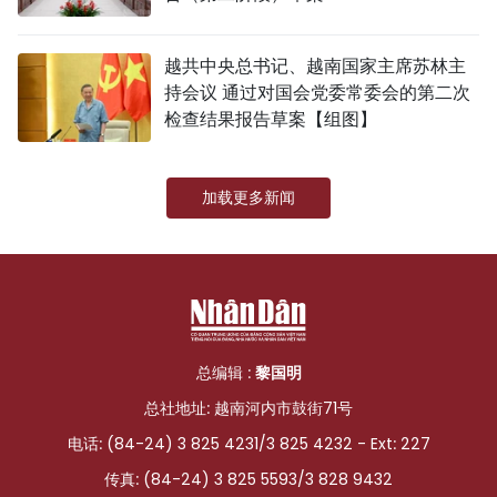
越共中央总书记、越南国家主席苏林主
持会议 通过对国会党委常委会的第二次
检查结果报告草案【组图】
加载更多新闻
总编辑 :
黎国明
总社地址: 越南河内市鼓街71号
电话: (84-24) 3 825 4231/3 825 4232 - Ext: 227
传真: (84-24) 3 825 5593/3 828 9432