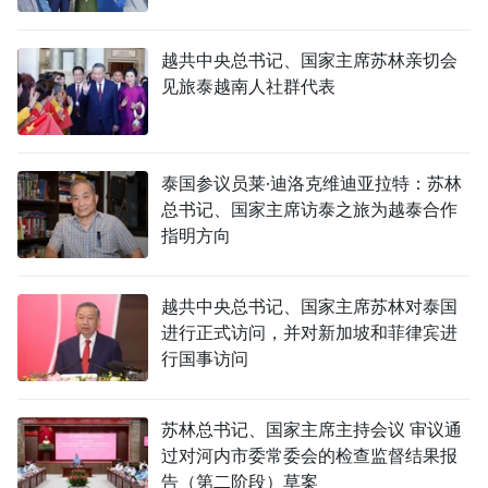
越共中央总书记、国家主席苏林亲切会
见旅泰越南人社群代表
泰国参议员莱·迪洛克维迪亚拉特：苏林
总书记、国家主席访泰之旅为越泰合作
指明方向
越共中央总书记、国家主席苏林对泰国
进行正式访问，并对新加坡和菲律宾进
行国事访问
苏林总书记、国家主席主持会议 审议通
过对河内市委常委会的检查监督结果报
告（第二阶段）草案