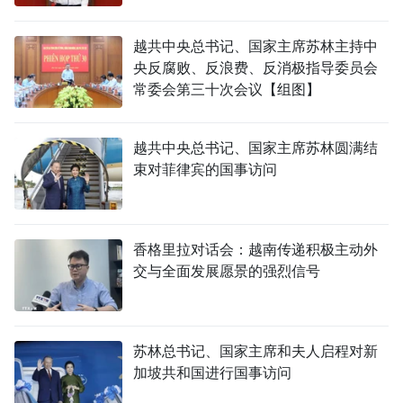
越共中央总书记、国家主席苏林主持中
央反腐败、反浪费、反消极指导委员会
常委会第三十次会议【组图】
越共中央总书记、国家主席苏林圆满结
束对菲律宾的国事访问
香格里拉对话会：越南传递积极主动外
交与全面发展愿景的强烈信号
苏林总书记、国家主席和夫人启程对新
加坡共和国进行国事访问