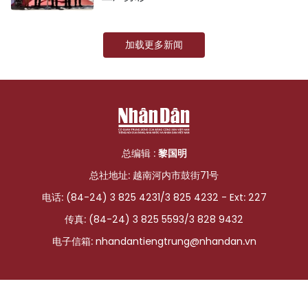
加载更多新闻
总编辑 :
黎国明
总社地址: 越南河内市鼓街71号
电话: (84-24) 3 825 4231/3 825 4232 - Ext: 227
传真: (84-24) 3 825 5593/3 828 9432
电子信箱:
nhandantiengtrung@nhandan.vn