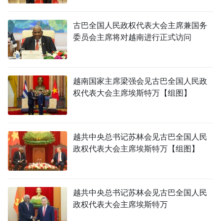
古巴全国人民政权代表大会主席兼国务
委员会主席将对越南进行正式访问
越南国家主席梁强会见古巴全国人民政
权代表大会主席埃斯特万【组图】
越共中央总书记苏林会见古巴全国人民
政权代表大会主席埃斯特万【组图】
越共中央总书记苏林会见古巴全国人民
政权代表大会主席埃斯特万