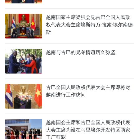
越南国家主席梁强会见古巴全国人民政
权代表大会主席埃斯特万·拉索·埃尔南德
斯
越南与古巴的兄弟情谊历久弥坚
古巴全国人民政权代表大会主席即将对
越南进行工作访问
越南国会主席和古巴全国人民政权代表
大会主席为设在马里埃尔开发特区两家
工厂剪彩