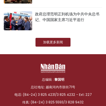
政府总理范明正到机场为中共中央总书
记、中国国家主席习近平送行
加载更多新闻
总编辑 :
黎国明
总社地址: 越南河内市鼓街71号
电话: (84-24) 3 825 4231/3 825 4232 - Ext: 227
传真: (84-24) 3 825 5593/3 828 9432