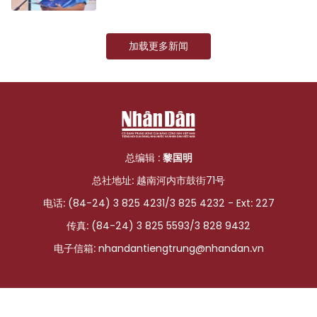
加载更多新闻
总编辑 :
黎国明
总社地址: 越南河内市鼓街71号
电话: (84-24) 3 825 4231/3 825 4232 - Ext: 227
传真: (84-24) 3 825 5593/3 828 9432
电子信箱:
nhandantiengtrung@nhandan.vn