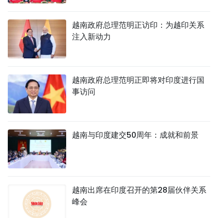
越南政府总理范明正访印：为越印关系
注入新动力
越南政府总理范明正即将对印度进行国
事访问
越南与印度建交50周年：成就和前景
越南出席在印度召开的第28届伙伴关系
峰会