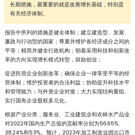
长期措施，最重要的就是改善增长基础，特别是
有关经济体制。
报告中所列的措施是健全体制；建立建造型、发展、
廉政与行动型的国家；尊重并维护各经济成分之间的
平等；精简并健全行政机构；朝着采用科技和创新改
革的方向实现增长模式转型，鼓励创业；
促进民营企业创新改革；确保企业一律享受平等的经
营体制；维护投资者的合法利益；协助提升科技水平
和管理能力；与外资企业对接；大力实现结构重组、
实行国有企业股权多元化。
根据产业分类，服务业、工业建筑业和农林水产品业
对2022年国内生产总值的贡献率分别为56.65%、
38.24%和5.11%。预计，2023年加工制造业因出口市