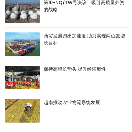
第10-NQ/TW号决议：吸引高质量外资
的战略
商贸发展跑出加速度 助力实现两位数增
长目标
保持高增长势头 提升经济韧性
越南推动农业物流系统发展