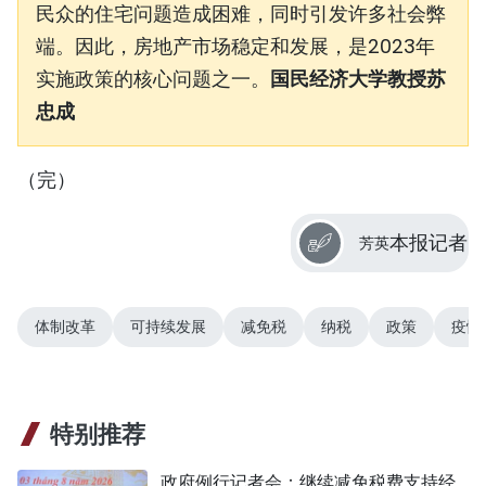
民众的住宅问题造成困难，同时引发许多社会弊
端。因此，房地产市场稳定和发展，是2023年
实施政策的核心问题之一。
国民经济大学教授苏
忠成
（完）
本报记者
芳英
体制改革
可持续发展
减免税
纳税
政策
疫情
特别推荐
政府例行记者会：继续减免税费支持经