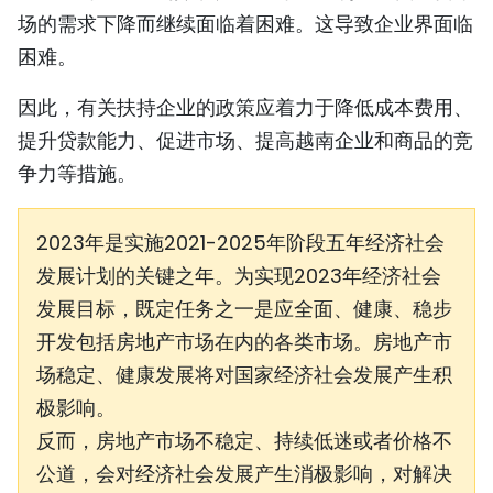
场的需求下降而继续面临着困难。这导致企业界面临
困难。
因此，有关扶持企业的政策应着力于降低成本费用、
提升贷款能力、促进市场、提高越南企业和商品的竞
争力等措施。
2023年是实施2021-2025年阶段五年经济社会
发展计划的关键之年。为实现2023年经济社会
发展目标，既定任务之一是应全面、健康、稳步
开发包括房地产市场在内的各类市场。房地产市
场稳定、健康发展将对国家经济社会发展产生积
极影响。
反而，房地产市场不稳定、持续低迷或者价格不
公道，会对经济社会发展产生消极影响，对解决