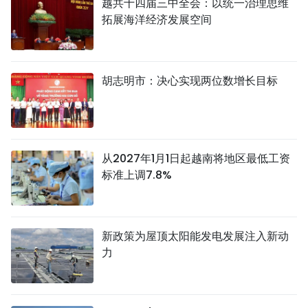
越共十四届三中全会：以统一治理思维
拓展海洋经济发展空间
胡志明市：决心实现两位数增长目标
从2027年1月1日起越南将地区最低工资
标准上调7.8%
新政策为屋顶太阳能发电发展注入新动
力