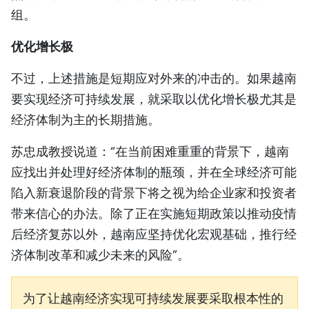
组。
优化增长极
不过，上述措施是短期应对外来的冲击的。如果越南
要实现经济可持续发展，就采取以优化增长极尤其是
经济体制为主的长期措施。
苏忠成教授说道：“在当前困难重重的背景下，越南
应找出并处理好经济体制的瓶颈，并在全球经济可能
陷入新衰退阶段的背景下将之视为给企业家和投资者
带来信心的办法。除了正在实施短期政策以推动疫情
后经济复苏以外，越南应坚持优化宏观基础，推行经
济体制改革和减少未来的风险”。
为了让越南经济实现可持续发展要采取根本性的