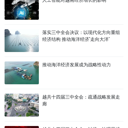
人工智能对越南经济增长的影响
落实三中全会决议：以现代化方向重组
经济结构 推动海洋经济'走向大洋'
推动海洋经济发展成为战略性动力
越共十四届三中全会：疏通战略发展走
廊