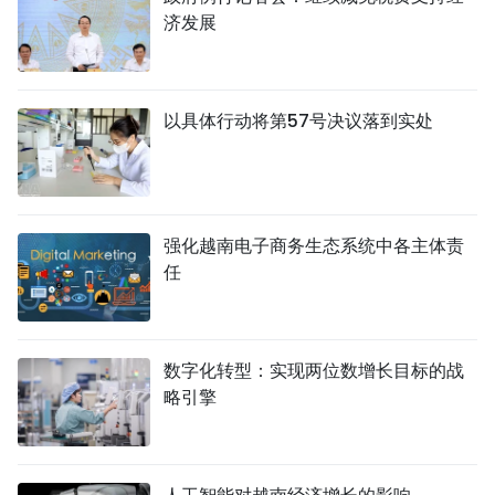
济发展
以具体行动将第57号决议落到实处
强化越南电子商务生态系统中各主体责
任
数字化转型：实现两位数增长目标的战
略引擎