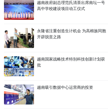
越南政府副总理范氏清茶出席南坛一号
高中学校建设项目动工仪式
永隆省注重创造生计机会 为高棉族同胞
开辟脱贫之路
越南国家战略技术特别科技创新计划获
批
越南吸引数据中心运营商的投资