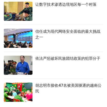
让数字技术渗透边境地区每一个村落
信任成为现代网络安全面临的最大挑战
之一
依法严惩破坏民族团结政策的犯罪分子
胡志明市接收47名被美国驱逐的越南公
民