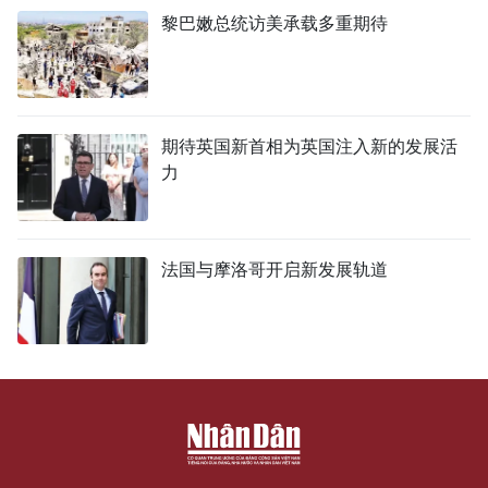
黎巴嫩总统访美承载多重期待
期待英国新首相为英国注入新的发展活
力
法国与摩洛哥开启新发展轨道