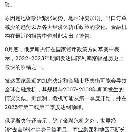
险。
原因是地缘政治紧张局势、地区冲突加剧、出口订单
减少的趋势以及各大经济体货币政策的变化。金融机
构在最近的报告中也对此发出了警告。
8月底，俄罗斯央行在国家货币政策方向草案中表
示，2022-2023年期间发达国家利率涨幅是历史上
最快的涨幅之一。
发达国家最近的加息决定和金融市场失衡可能会导致
全球金融危机，其规模与2007-2008年期间发生的
情况类似。据预测，危机可能从第一季度开始，并在
2025年第二或第三季度达到顶峰。
俄罗斯央行还表示，除了金融危机之外，世界经
济“去全球化”趋势日益明显，商业集团和地区不断分