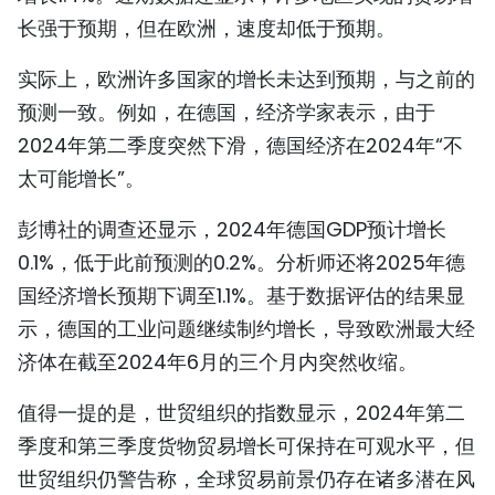
长强于预期，但在欧洲，速度却低于预期。
实际上，欧洲许多国家的增长未达到预期，与之前的
预测一致。例如，在德国，经济学家表示，由于
2024年第二季度突然下滑，德国经济在2024年“不
太可能增长”。
彭博社的调查还显示，2024年德国GDP预计增长
0.1%，低于此前预测的0.2%。分析师还将2025年德
国经济增长预期下调至1.1%。基于数据评估的结果显
示，德国的工业问题继续制约增长，导致欧洲最大经
济体在截至2024年6月的三个月内突然收缩。
值得一提的是，世贸组织的指数显示，2024年第二
季度和第三季度货物贸易增长可保持在可观水平，但
世贸组织仍警告称，全球贸易前景仍存在诸多潜在风