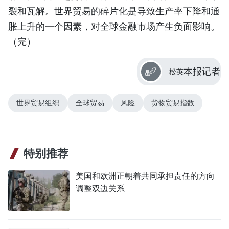
裂和瓦解。世界贸易的碎片化是导致生产率下降和通
胀上升的一个因素，对全球金融市场产生负面影响。
（完）
本报记者
松英
世界贸易组织
全球贸易
风险
货物贸易指数
特别推荐
美国和欧洲正朝着共同承担责任的方向
调整双边关系