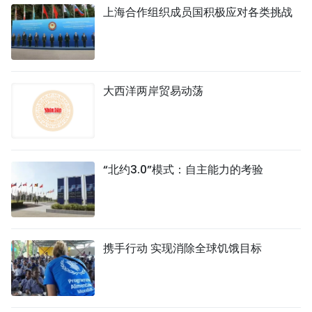
上海合作组织成员国积极应对各类挑战
大西洋两岸贸易动荡
“北约3.0”模式：自主能力的考验
携手行动 实现消除全球饥饿目标