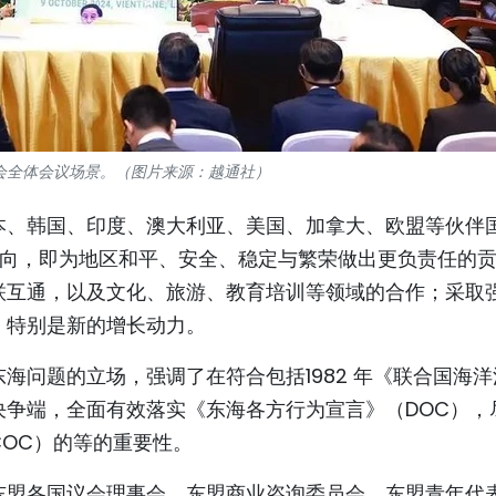
会全体会议场景。（图片来源：越通社）
本、韩国、印度、澳大利亚、美国、加拿大、欧盟等伙伴
方向，即为地区和平、安全、稳定与繁荣做出更负责任的
联互通，以及文化、旅游、教育培训等领域的合作；采取
，特别是新的增长动力。
海问题的立场，强调了在符合包括1982 年《联合国海洋
决争端，全面有效落实《东海各方行为宣言》（DOC），
OC）的等的重要性。
东盟各国议会理事会、东盟商业咨询委员会、东盟青年代