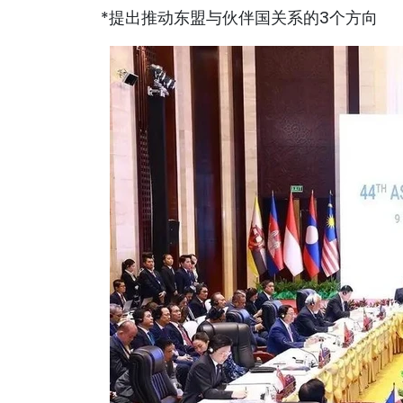
*提出推动东盟与伙伴国关系的3个方向