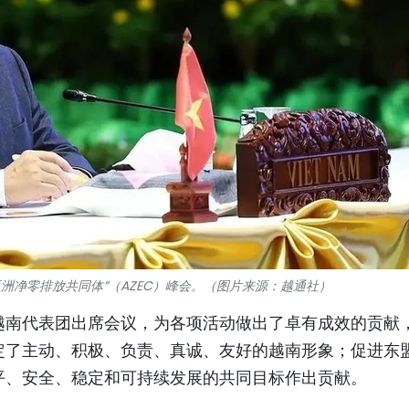
洲净零排放共同体”（AZEC）峰会。（图片来源：越通社）
越南代表团出席会议，为各项活动做出了卓有成效的贡献
定了主动、积极、负责、真诚、友好的越南形象；促进东
平、安全、稳定和可持续发展的共同目标作出贡献。