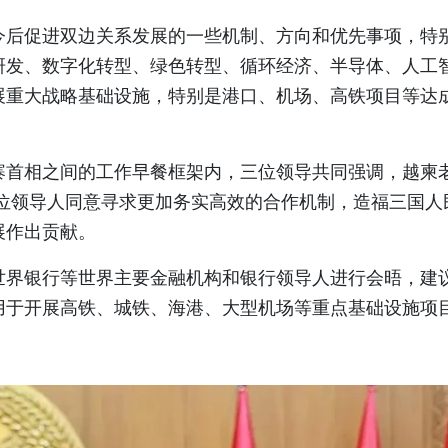
今后促进双边关系发展的一些机制、方向和优先事项，特
研发、数字化转型、绿色转型、循环经济、半导体、人工
展重大战略基础设施，特别是港口、机场、高铁项目等达
寨首相之间的工作早餐框架内，三位领导共同强调，越柬
三位领导人同意寻求更加务实高效的合作机制，造福三国人
展作出贡献。
世界银行等世界主要金融机构和银行领导人进行会晤，建
用于开展高铁、城铁、海港、大型机场等重点基础设施项