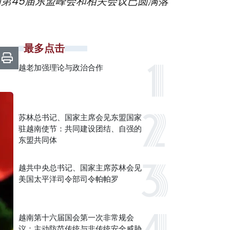
和第45届东盟峰会和相关会议已圆满落
最多点击
越老加强理论与政治合作
苏林总书记、国家主席会见东盟国家
驻越南使节：共同建设团结、自强的
东盟共同体
越共中央总书记、国家主席苏林会见
美国太平洋司令部司令帕帕罗
越南第十六届国会第一次非常规会
议：主动防范传统与非传统安全威胁