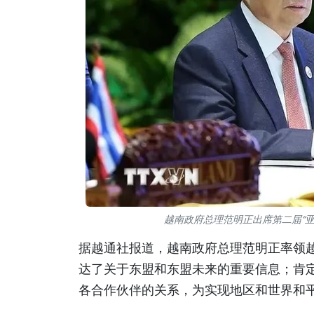
越南政府总理范明正出席第二届“亚
据越通社报道，越南政府总理范明正率领
达了关于东盟和东盟未来的重要信息；肯
各合作伙伴的关系，为实现地区和世界和