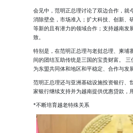
会见中，范明正总理讨论了双边合作，就
消除壁垒，市场准入；扩大科技、创新、
等新的且有潜力的领域合作；支持越南发
致。
特别是，在范明正总理与老挝总理、柬埔
间的团结互助传统是三国的宝贵财富。 
为东盟共同体和地区和平稳定、合作与发
范明正总理还与亚洲基础设施投资银行、
家银行继续支持并为越南提供优惠贷款，
*不断培育越老特殊关系