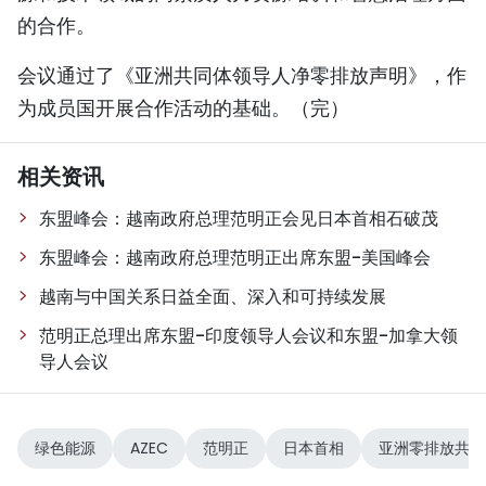
的合作。
会议通过了《亚洲共同体领导人净零排放声明》，作
为成员国开展合作活动的基础。（完）
相关资讯
东盟峰会：越南政府总理范明正会见日本首相石破茂
东盟峰会：越南政府总理范明正出席东盟-美国峰会
越南与中国关系日益全面、深入和可持续发展
范明正总理出席东盟-印度领导人会议和东盟-加拿大领
导人会议
绿色能源
AZEC
范明正
日本首相
亚洲零排放共同