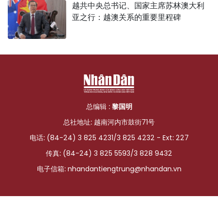
越共中央总书记、国家主席苏林澳大利
亚之行：越澳关系的重要里程碑
总编辑 :
黎国明
总社地址: 越南河内市鼓街71号
电话: (84-24) 3 825 4231/3 825 4232 - Ext: 227
传真: (84-24) 3 825 5593/3 828 9432
电子信箱:
nhandantiengtrung@nhandan.vn