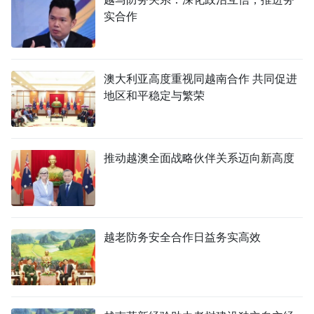
实合作
澳大利亚高度重视同越南合作 共同促进
地区和平稳定与繁荣
推动越澳全面战略伙伴关系迈向新高度
越老防务安全合作日益务实高效