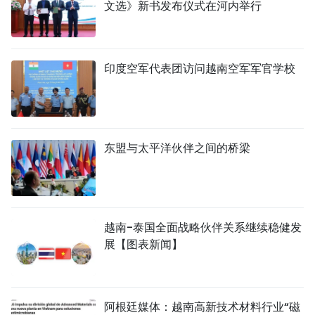
文选》新书发布仪式在河内举行
印度空军代表团访问越南空军军官学校
东盟与太平洋伙伴之间的桥梁
越南-泰国全面战略伙伴关系继续稳健发
展【图表新闻】
阿根廷媒体：越南高新技术材料行业“磁