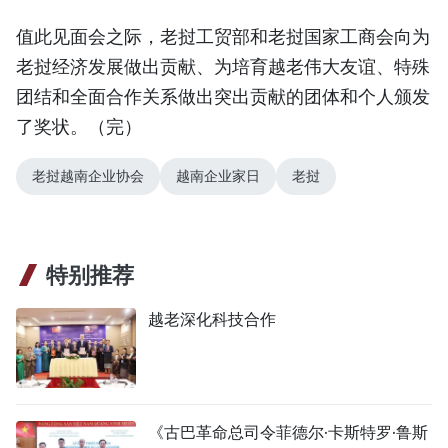
值此见面会之际，老挝工贸部和老挝国家工商会向为
老挝经济发展做出贡献、为培育越老伟大友谊、特殊
团结和全面合作关系做出突出贡献的团体和个人颁发
了奖状。（完）
老挝越南企业协会
越南企业家日
老挝
特别推荐
越老深化科技合作
《古巴革命总司令菲德尔·卡斯特罗·鲁斯