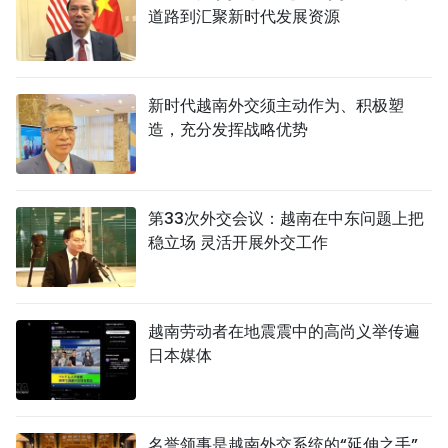
道路到汇聚新时代发展资源
新时代越南外交须主动作为、积极塑
造，充分发挥战略优势
第33次外交会议：越南在中东问题上把
稳立场 灵活开展外交工作
越南劳动者在地震震中的高尚义举传遍
日本媒体
名誉领事是越南外交系统的“延伸之手”