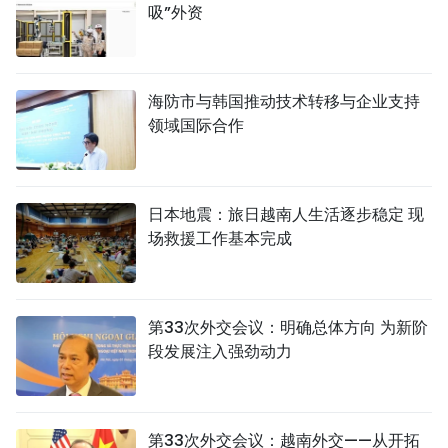
吸”外资
海防市与韩国推动技术转移与企业支持
领域国际合作
日本地震：旅日越南人生活逐步稳定 现
场救援工作基本完成
第33次外交会议：明确总体方向 为新阶
段发展注入强劲动力
第33次外交会议：越南外交——从开拓