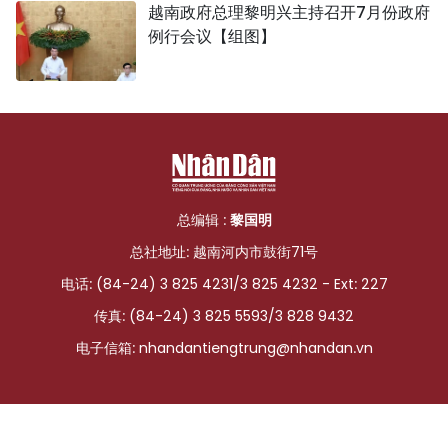
越南政府总理黎明兴主持召开7月份政府
例行会议【组图】
总编辑 :
黎国明
总社地址: 越南河内市鼓街71号
电话: (84-24) 3 825 4231/3 825 4232 - Ext: 227
传真: (84-24) 3 825 5593/3 828 9432
电子信箱:
nhandantiengtrung@nhandan.vn