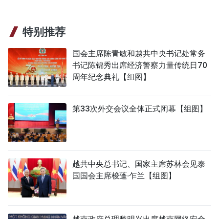
特别推荐
国会主席陈青敏和越共中央书记处常务
书记陈锦秀出席经济警察力量传统日70
周年纪念典礼【组图】
第33次外交会议全体正式闭幕【组图】
越共中央总书记、国家主席苏林会见泰
国国会主席梭蓬·乍兰【组图】