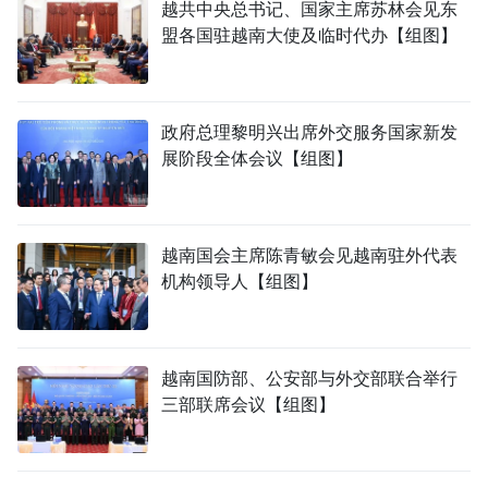
越共中央总书记、国家主席苏林会见东
盟各国驻越南大使及临时代办【组图】
政府总理黎明兴出席外交服务国家新发
展阶段全体会议【组图】
越南国会主席陈青敏会见越南驻外代表
机构领导人【组图】
越南国防部、公安部与外交部联合举行
三部联席会议【组图】