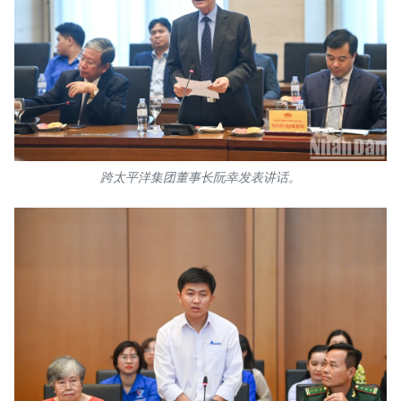
跨太平洋集团董事长阮幸发表讲话。