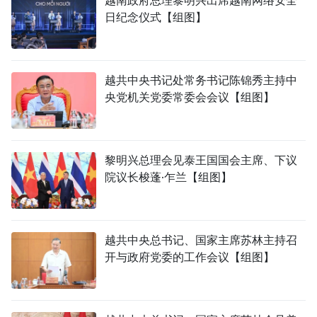
越南政府总理黎明兴出席越南网络安全
日纪念仪式【组图】
越共中央书记处常务书记陈锦秀主持中
央党机关党委常委会会议【组图】
黎明兴总理会见泰王国国会主席、下议
院议长梭蓬·乍兰【组图】
越共中央总书记、国家主席苏林主持召
开与政府党委的工作会议【组图】