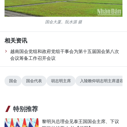
国会大厦。阮水源 摄
相关资讯
越南国会党组和政府党组干事会为第十五届国会第八次
会议筹备工作召开会议
国会
国会代表
胡志明主席
入陵瞻仰胡志明主席遗容
特别推荐
黎明兴总理会见泰王国国会主席、下议