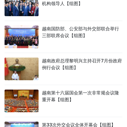
机构领导人【组图】
越南国防部、公安部与外交部联合举行
三部联席会议【组图】
越南政府总理黎明兴主持召开7月份政府
例行会议【组图】
越南第十六届国会第一次非常规会议隆
重开幕【组图】
第33次外交会议全体开幕会【组图】