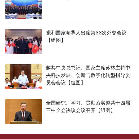
党和国家领导人出席第33次外交会议
【组图】
越共中央总书记、国家主席苏林主持中
央科技发展、创新与数字化转型指导委
员会会议【组图】
全国研究、学习、贯彻落实越共十四届
三中全会决议会议召开【组图】