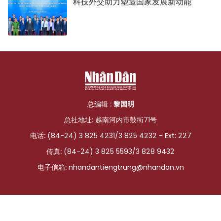
科技外交助力塑造国家发展新动能
总编辑 :
黎国明
总社地址: 越南河内市鼓街71号
电话: (84-24) 3 825 4231/3 825 4232 - Ext: 227
传真: (84-24) 3 825 5593/3 828 9432
电子信箱:
nhandantiengtrung@nhandan.vn