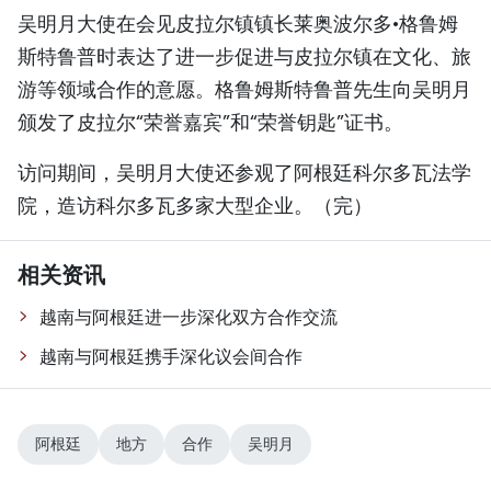
吴明月大使在会见皮拉尔镇镇长莱奥波尔多•格鲁姆
斯特鲁普时表达了进一步促进与皮拉尔镇在文化、旅
游等领域合作的意愿。格鲁姆斯特鲁普先生向吴明月
颁发了皮拉尔“荣誉嘉宾”和“荣誉钥匙”证书。
访问期间，吴明月大使还参观了阿根廷科尔多瓦法学
院，造访科尔多瓦多家大型企业。（完）
相关资讯
越南与阿根廷进一步深化双方合作交流
越南与阿根廷携手深化议会间合作
阿根廷
地方
合作
吴明月