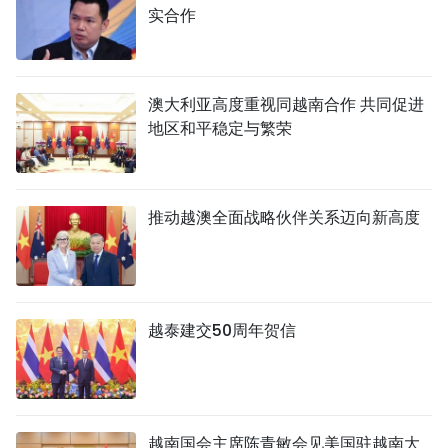
实合作
澳大利亚高度重视同越南合作 共同促进
地区和平稳定与繁荣
推动越澳全面战略伙伴关系迈向新高度
越泰建交50周年贺信
越南国会主席陈青敏会见美国驻越南大