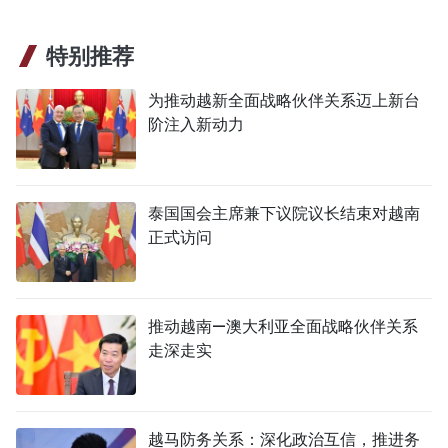
特别推荐
为推动越新全面战略伙伴关系迈上新台
阶注入新动力
泰国国会主席兼下议院议长结束对越南
正式访问
推动越南—澳大利亚全面战略伙伴关系
走深走实
越马防务关系：深化政治互信，推进务