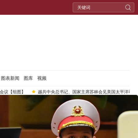
图表新闻
图库
视频
组图】
越共中央总书记、国家主席苏林会见美国太平洋司令部司令