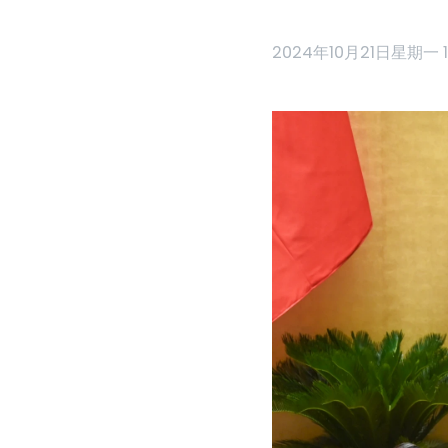
2024年10月21日星期一 12