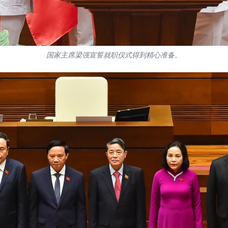
国家主席梁强宣誓就职仪式得到精心准备。