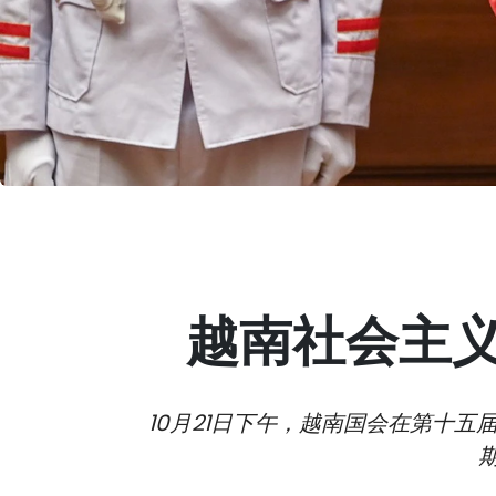
越南社会主
10月21日下午，越南国会在第十五