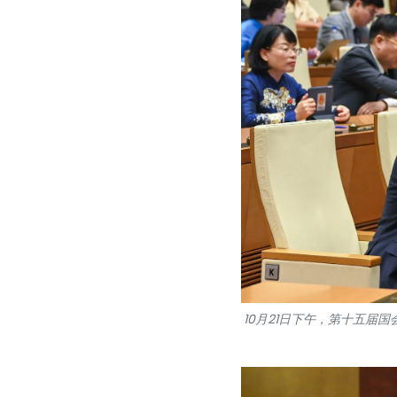
10月21日下午，第十五