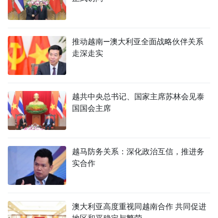
推动越南—澳大利亚全面战略伙伴关系
走深走实
越共中央总书记、国家主席苏林会见泰
国国会主席
越马防务关系：深化政治互信，推进务
实合作
澳大利亚高度重视同越南合作 共同促进