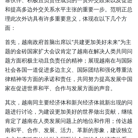
靠伙伴、积极且负责任成员的一贯外交政策以及促进
和提高多边外交关系水平主张的重要一步。范明正总
理此次外访具有许多重要意义，体现在以下几个方
面：
首先，越南政府首脑出席以“共建更加美好未来”为主
题的金砖国家扩大会议肯定了越南在解决人类共同问
题方面积极主动且负责任的精神；展现越南在与国际
社会各国一道促进多边主义、国际团结和强化尊重法
律精神等方面的承诺和责任，共同努力提高发展中国
家在促进世界和平、合作与发展方面的声音。
其次，越南同主要经济体和新兴经济体就新出现的问
题进行讨论，为建设更加美好的世界做出贡献，继续
肯定了越南在人类发展问题上的地位和作用；传达越
南和平、合作、发展、活力、革新的形象，建设独立