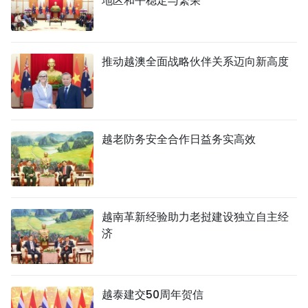
地区和平稳定与繁荣
推动越澳全面战略伙伴关系迈向新高度
越老防务安全合作日益务实高效
越南革新经验助力老挝建设独立自主经
济
越泰建交50周年贺信