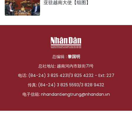
亚驻越南大使【组图】
总编辑 :
黎国明
总社地址: 越南河内市鼓街71号
电话: (84-24) 3 825 4231/3 825 4232 - Ext: 227
传真: (84-24) 3 825 5593/3 828 9432
电子信箱:
nhandantiengtrung@nhandan.vn