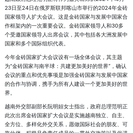
TIẾNG VIỆT
23日至24日在俄罗斯联邦喀山市举行的2024年金砖
国家领导人扩大会议。这是金砖国家与发展中国家合
ENGLISH
作框架内的一次重要会议。金砖国家领导人和30多
个受邀国家领导人出席会议，其中包括各大洲发展中
FRANÇAIS
国家和多个国际组织代表。
РУССКИЙ
今年金砖国家扩大会议设有一场全体会议，其主题
ESPAÑOL
为“金砖国家与南半球：共建更加美好的世界”，确认
会议的重点和优先事项是加强金砖国家与发展中国家
的合作与协调，携手为所有人建设一个更加美好的世
界。
越南外交部副部长阮明姮女士指出，政府总理范明正
此次出席金砖国家扩大会议是实施越南独立、自主、
全方位、多样化外交关系，愿做国际社会的朋友、可