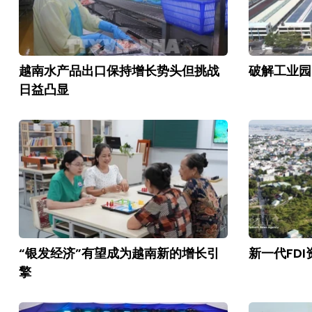
越南水产品出口保持增长势头但挑战
破解工业园
日益凸显
“银发经济”有望成为越南新的增长引
新一代FD
擎