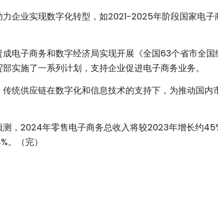
企业实现数字化转型，如2021-2025年阶段国家电子
责成电子商务和数字经济局实现开展《全国63个省市全国
贸部实施了一系列计划，支持企业促进电子商务业务。
，传统供应链在数字化和信息技术的支持下，为推动国内
，2024年零售电子商务总收入将较2023年增长约45
4%。（完）