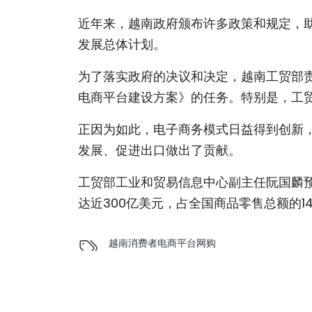
近年来，越南政府颁布许多政策和规定，助力
发展总体计划。
为了落实政府的决议和决定，越南工贸部
电商平台建设方案》的任务。特别是，工
正因为如此，电子商务模式日益得到创新
发展、促进出口做出了贡献。
工贸部工业和贸易信息中心副主任阮国麟预测
达近300亿美元，占全国商品零售总额的1
越南
消费者
电商平台
网购