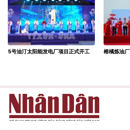
5号油汀太阳能发电厂项目正式开工
榕橘炼油厂