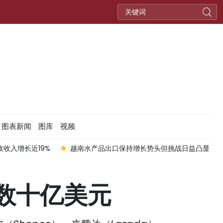
图表新闻
图库
视频
收入增长近19%
越南水产品出口保持增长势头但挑战日益凸显
数十亿美元