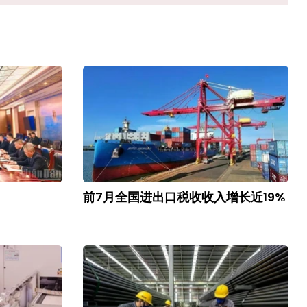
前7月全国进出口税收收入增长近19%