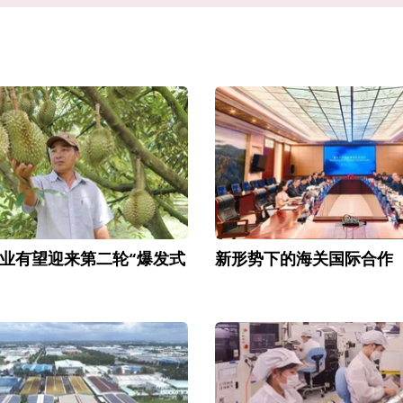
业有望迎来第二轮“爆发式
新形势下的海关国际合作