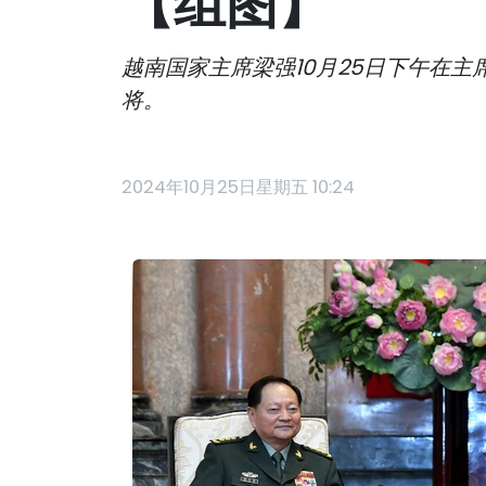
【组图】
越南国家主席梁强10月25日下午在
将。
2024年10月25日星期五 10:24