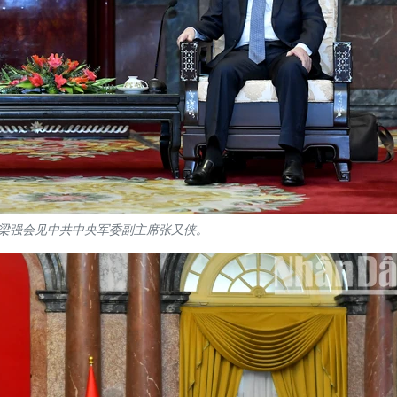
梁强会见中共中央军委副主席张又侠。