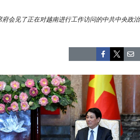
主席府会见了正在对越南进行工作访问的中共中央政