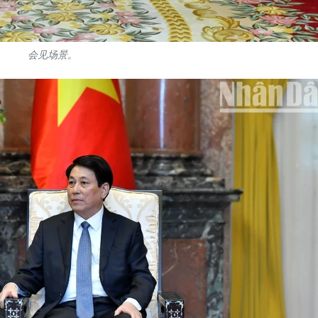
会见场景。