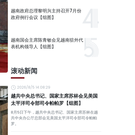
越南政府总理黎明兴主持召开7月份
政府例行会议【组图】
越南国会主席陈青敏会见越南驻外代
表机构领导人【组图】
滚动新闻
2026/8/5 14:08:29
越共中央总书记、国家主席苏林会见美国
太平洋司令部司令帕帕罗【组图】
8月5日下午，越共中央总书记、国家主席苏林在越
共中央办公厅总部会见美国太平洋司令部司令帕帕
罗。