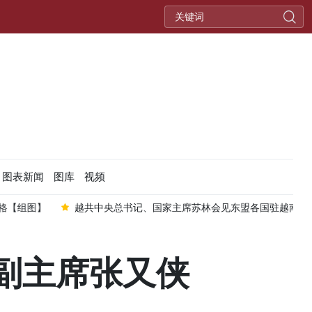
图表新闻
图库
视频
格【组图】
越共中央总书记、国家主席苏林会见东盟各国驻越南大
副主席张又侠