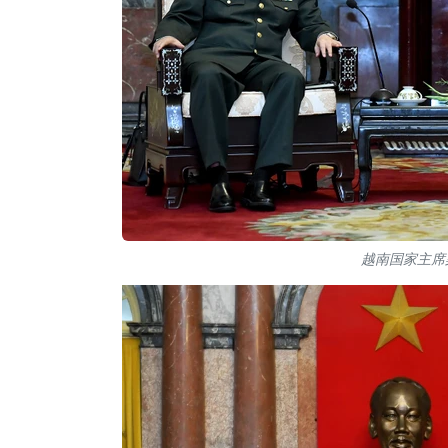
越南国家主席