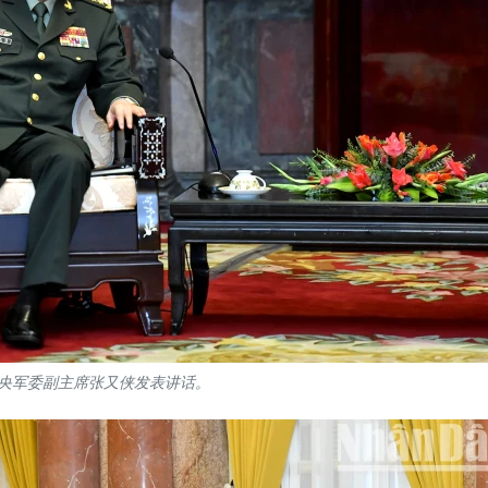
央军委副主席张又侠发表讲话。