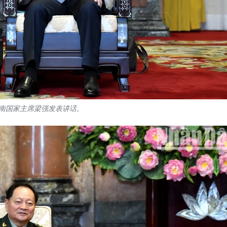
南国家主席梁强发表讲话。