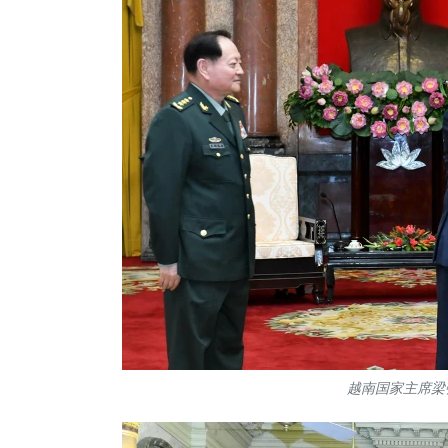
越南国家主席梁