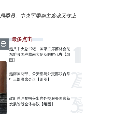
治局委员、中央军委副主席张又侠上
最多点击
越共中央总书记、国家主席苏林会见
东盟各国驻越南大使及临时代办【组
图】
越南国防部、公安部与外交部联合举
行三部联席会议【组图】
政府总理黎明兴出席外交服务国家新
发展阶段全体会议【组图】