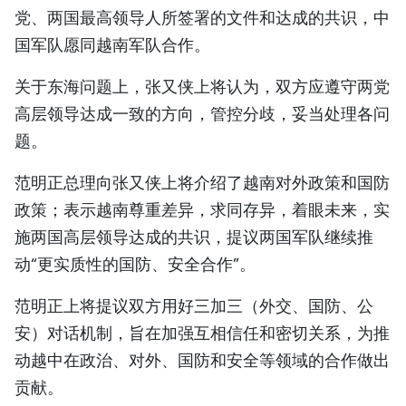
党、两国最高领导人所签署的文件和达成的共识，中
国军队愿同越南军队合作。
关于东海问题上，张又侠上将认为，双方应遵守两党
高层领导达成一致的方向，管控分歧，妥当处理各问
题。
范明正总理向张又侠上将介绍了越南对外政策和国防
政策；表示越南尊重差异，求同存异，着眼未来，实
施两国高层领导达成的共识，提议两国军队继续推
动“更实质性的国防、安全合作”。
范明正上将提议双方用好三加三（外交、国防、公
安）对话机制，旨在加强互相信任和密切关系，为推
动越中在政治、对外、国防和安全等领域的合作做出
贡献。