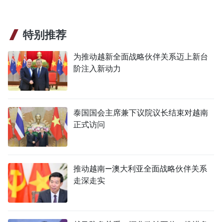
特别推荐
为推动越新全面战略伙伴关系迈上新台
阶注入新动力
泰国国会主席兼下议院议长结束对越南
正式访问
推动越南—澳大利亚全面战略伙伴关系
走深走实