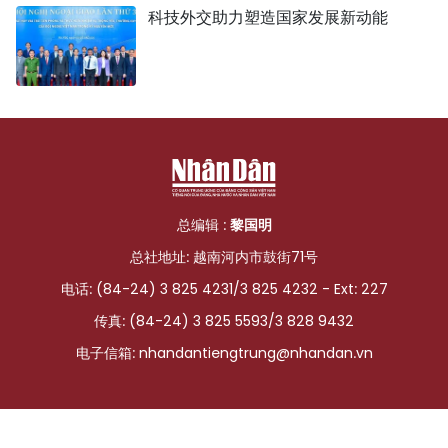
科技外交助力塑造国家发展新动能
总编辑 :
黎国明
总社地址: 越南河内市鼓街71号
电话: (84-24) 3 825 4231/3 825 4232 - Ext: 227
传真: (84-24) 3 825 5593/3 828 9432
电子信箱:
nhandantiengtrung@nhandan.vn