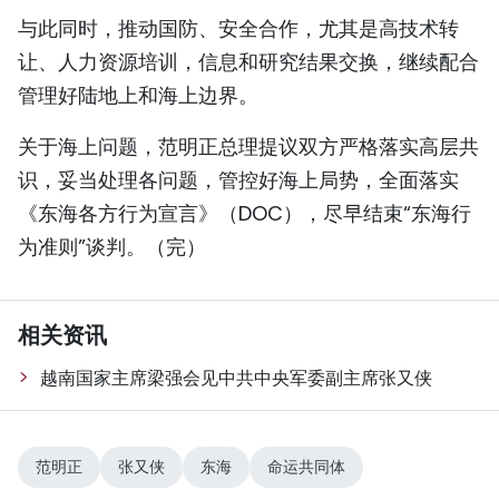
与此同时，推动国防、安全合作，尤其是高技术转
让、人力资源培训，信息和研究结果交换，继续配合
管理好陆地上和海上边界。
关于海上问题，范明正总理提议双方严格落实高层共
识，妥当处理各问题，管控好海上局势，全面落实
《东海各方行为宣言》（DOC），尽早结束“东海行
为准则”谈判。（完）
相关资讯
越南国家主席梁强会见中共中央军委副主席张又侠
范明正
张又侠
东海
命运共同体