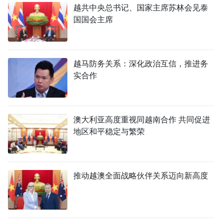
越共中央总书记、国家主席苏林会见泰
国国会主席
越马防务关系：深化政治互信，推进务
实合作
澳大利亚高度重视同越南合作 共同促进
地区和平稳定与繁荣
推动越澳全面战略伙伴关系迈向新高度