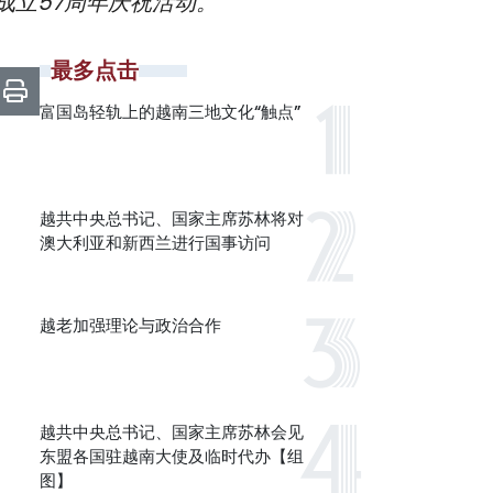
盟成立57周年庆祝活动。
最多点击
富国岛轻轨上的越南三地文化“触点”
越共中央总书记、国家主席苏林将对
澳大利亚和新西兰进行国事访问
越老加强理论与政治合作
越共中央总书记、国家主席苏林会见
东盟各国驻越南大使及临时代办【组
图】