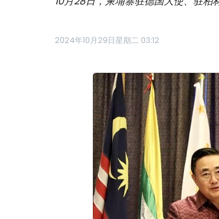
10月28日，柬埔寨驻德国大使、驻柏林
2024年10月29日星期二 03:12