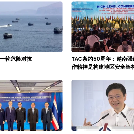
一轮危险对抗
TAC条约50周年：越南强
作精神是构建地区安全架