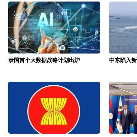
泰国首个大数据战略计划出炉
中东陷入新