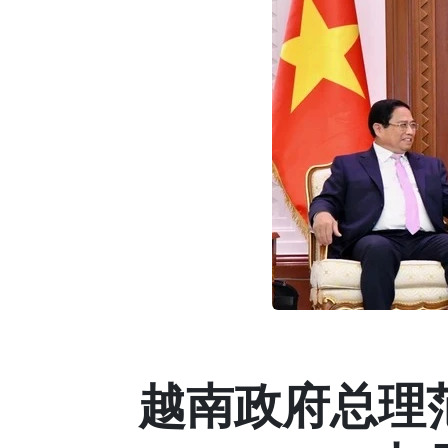
越南政府总理