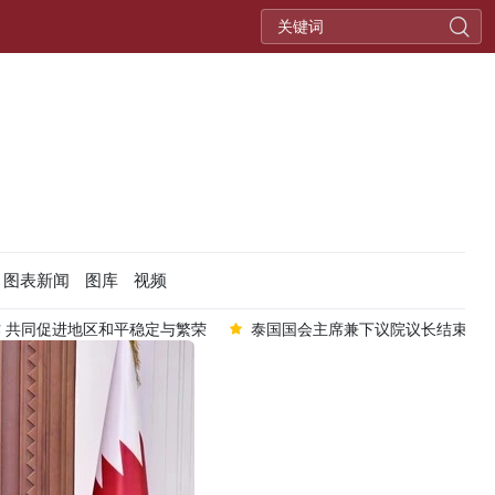
图表新闻
图库
视频
 共同促进地区和平稳定与繁荣
泰国国会主席兼下议院议长结束对