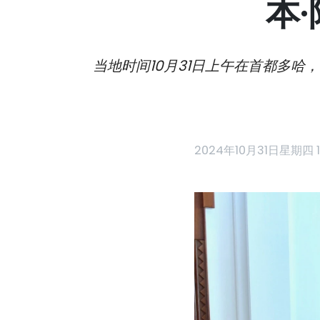
本
当地时间10月31日上午在首都多哈
2024年10月31日星期四 1