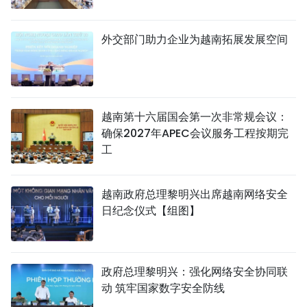
外交部门助力企业为越南拓展发展空间
越南第十六届国会第一次非常规会议：
确保2027年APEC会议服务工程按期完
工
越南政府总理黎明兴出席越南网络安全
日纪念仪式【组图】
政府总理黎明兴：强化网络安全协同联
动 筑牢国家数字安全防线