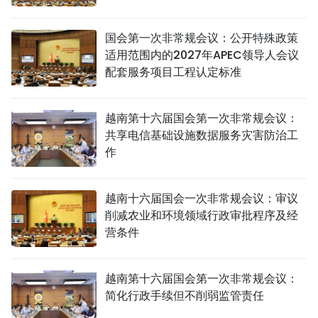
国会第一次非常规会议：公开特殊政策
适用范围内的2027年APEC领导人会议
配套服务项目工程认定标准
越南第十六届国会第一次非常规会议：
共享电信基础设施数据服务灾害防治工
作
越南十六届国会一次非常规会议：审议
削减农业和环境领域行政审批程序及经
营条件
越南第十六届国会第一次非常规会议：
简化行政手续但不削弱监管责任