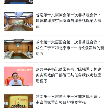
越南第十六届国会第一次非常规会议：
建议将海岸空间廊道与海景视廊纳入法
律
越南第十六届国会第一次非常规会议：
成立广宁市和北宁市——增长极发展的新
动力
越共中央书记处常务书记陈锦秀：构建
务实高效的干部管理与任务绩效考核应
用程序
越南第十六届国会第一次非常规会议：
审议国家重点项目的投资主张