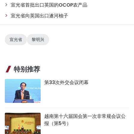
宣光省首批出口英国的OCOP农产品
宣光省向英国出口遂河柚子
宣光省
黎明兴
特别推荐
第33次外交会议闭幕
越南第十六届国会第一次非常规会议公
报（第5号）