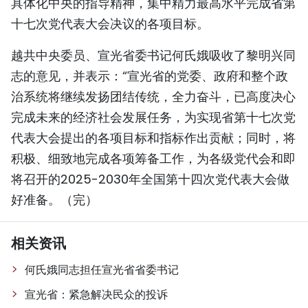
具体化中央的指导精神，集中精力最高水平完成省第
十七次党代表大会决议的各项目标。
越共中央委员、宣光省委书记何氏娥吸收了黎明兴同
志的意见，并表示：“宣光省的党委、政府和整个政
治系统将继续发扬团结传统，全力奋斗，已高度决心
完成未来的经济社会发展任务，为实现省第十七次党
代表大会提出的各项目标和指标作出贡献；同时，将
积极、细致地完成各项筹备工作，为各级党代会和即
将召开的2025-2030年全国第十四次党代表大会做
好准备。（完）
相关资讯
何氏娥同志担任宣光省省委书记
宣光省：紧急解决民众的投诉