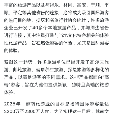
丰富的旅游产品以及与得乐、林同、富安、宁顺、平
顺、平定等其他省份的连接，必将成为吸引国际游客
的热门目的地。据庆和省旅行社协会统计，许多旅游
企业已开发了40多个本地旅游产品，并与周边省份
进行连接，其中注重打造与当地文化特色相关的体验
性旅游产品，旨在增强游客的体验，尤其是国际游客
的体验。
紧跟这一趋势，许多旅游单位已经开发了高尔夫旅
游、邮轮旅游、健康养生旅游、探险旅游等多样化的
产品，以满足游客的不同需求。这些产品都面向“高
端”游客，旨在为他们提供新颖、独特且高端的旅游
体验。
2025年，越南旅游业的目标是接待国际游客量达
2200万至2300万人次。为了实现这一目标，越南文