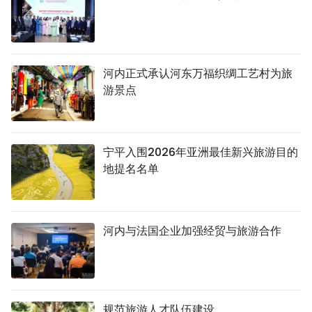
河内正式承认河东万福织绸工艺村为旅
游景点
宁平入围2026年亚洲最佳新兴旅游目的
地提名名单
河内与法国企业加强经贸与旅游合作
规范旅游人才队伍建设