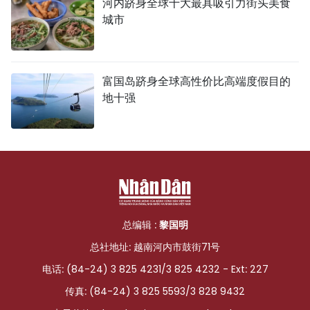
河内跻身全球十大最具吸引力街头美食
城市
富国岛跻身全球高性价比高端度假目的
地十强
总编辑 :
黎国明
总社地址: 越南河内市鼓街71号
电话: (84-24) 3 825 4231/3 825 4232 - Ext: 227
传真: (84-24) 3 825 5593/3 828 9432