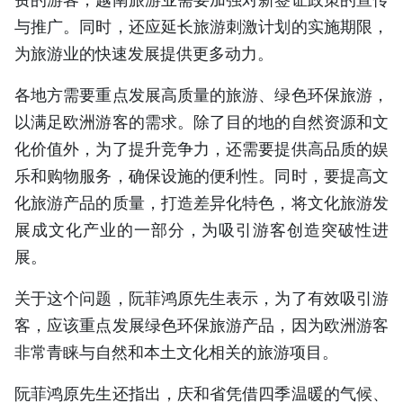
与推广。同时，还应延长旅游刺激计划的实施期限，
为旅游业的快速发展提供更多动力。
各地方需要重点发展高质量的旅游、绿色环保旅游，
以满足欧洲游客的需求。除了目的地的自然资源和文
化价值外，为了提升竞争力，还需要提供高品质的娱
乐和购物服务，确保设施的便利性。同时，要提高文
化旅游产品的质量，打造差异化特色，将文化旅游发
展成文化产业的一部分，为吸引游客创造突破性进
展。
关于这个问题，阮菲鸿原先生表示，为了有效吸引游
客，应该重点发展绿色环保旅游产品，因为欧洲游客
非常青睐与自然和本土文化相关的旅游项目。
阮菲鸿原先生还指出，庆和省凭借四季温暖的气候、