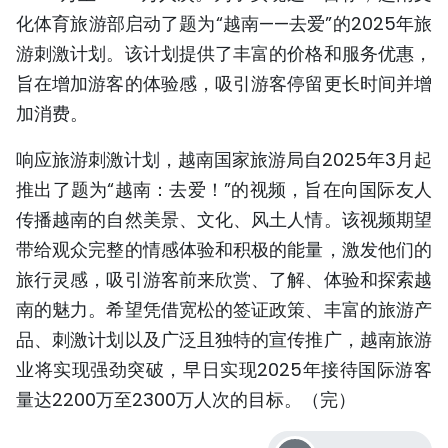
化体育旅游部启动了题为“越南——去爱”的2025年旅
游刺激计划。该计划提供了丰富的价格和服务优惠，
旨在增加游客的体验感，吸引游客停留更长时间并增
加消费。
响应旅游刺激计划，越南国家旅游局自2025年3月起
推出了题为“越南：去爱！”的视频，旨在向国际友人
传播越南的自然美景、文化、风土人情。该视频期望
带给观众完整的情感体验和积极的能量，激发他们的
旅行灵感，吸引游客前来欣赏、了解、体验和探索越
南的魅力。希望凭借宽松的签证政策、丰富的旅游产
品、刺激计划以及广泛且独特的宣传推广，越南旅游
业将实现强劲突破，早日实现2025年接待国际游客
量达2200万至2300万人次的目标。（完）