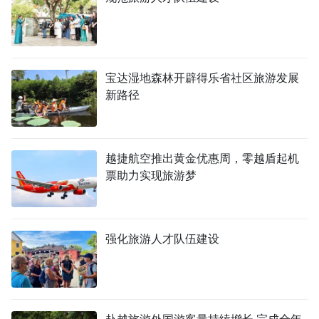
宝达湿地森林开辟得乐省社区旅游发展
新路径
越捷航空推出黄金优惠周，零越盾起机
票助力实现旅游梦
强化旅游人才队伍建设