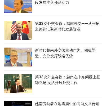
段发展注入强劲动力
第33次外交会议：越南外交——从开拓
道路到汇聚新时代发展资源
新时代越南外交须主动作为、积极塑
造，充分发挥战略优势
第33次外交会议：越南在中东问题上把
稳立场 灵活开展外交工作
越南劳动者在地震震中的高尚义举传遍