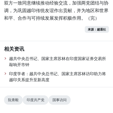
双方一致同意继续推动经验交流，加强两党团结与协
调，为巩固越印传统友谊作出贡献，并为地区和世界
和平、合作与可持续发展发挥积极作用。（完）
来源：越通社
相关资讯
越共中央总书记、国家主席苏林在印度国家证券交易所
敲响开市钟
印度学者：越共中央总书记、国家主席苏林访印助力将
越印关系提升至新高度
阮青毅
印度共产党
国事访问