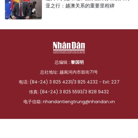
亚之行：越澳关系的重要里程碑
总编辑 :
黎国明
总社地址: 越南河内市鼓街71号
电话: (84-24) 3 825 4231/3 825 4232 - Ext: 227
传真: (84-24) 3 825 5593/3 828 9432
电子信箱:
nhandantiengtrung@nhandan.vn