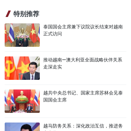
特别推荐
泰国国会主席兼下议院议长结束对越南
正式访问
推动越南—澳大利亚全面战略伙伴关系
走深走实
越共中央总书记、国家主席苏林会见泰
国国会主席
越马防务关系：深化政治互信，推进务