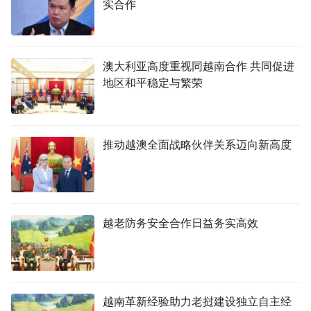
实合作
澳大利亚高度重视同越南合作 共同促进
地区和平稳定与繁荣
推动越澳全面战略伙伴关系迈向新高度
越老防务安全合作日益务实高效
越南革新经验助力老挝建设独立自主经