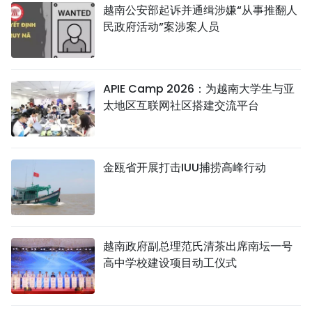
越南公安部起诉并通缉涉嫌“从事推翻人
民政府活动”案涉案人员
APIE Camp 2026：为越南大学生与亚
太地区互联网社区搭建交流平台
金瓯省开展打击IUU捕捞高峰行动
越南政府副总理范氏清茶出席南坛一号
高中学校建设项目动工仪式