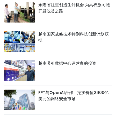
永隆省注重创造生计机会 为高棉族同胞
开辟脱贫之路
越南国家战略技术特别科技创新计划获
批
越南吸引数据中心运营商的投资
FPT与OpenAI合作，挖掘价值2400亿
美元的网络安全市场