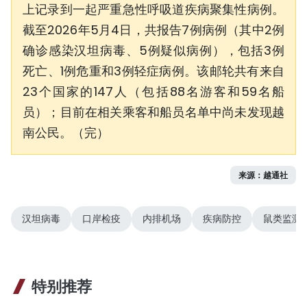
上记录到一起严重急性呼吸道疾病聚集性病例。
截至2026年5月4日，共报告7例病例（其中2例
确诊感染汉坦病毒、5例疑似病例），包括3例
死亡、1例危重和3例轻症病例。该邮轮共有来自
23个国家的147人（包括88名游客和59名船
员）；目前在相关乘客和船员名单中尚未发现越
南公民。（完）
来源：越通社
汉坦病毒
口岸检疫
内排机场
疾病防控
鼠类监测
特别推荐