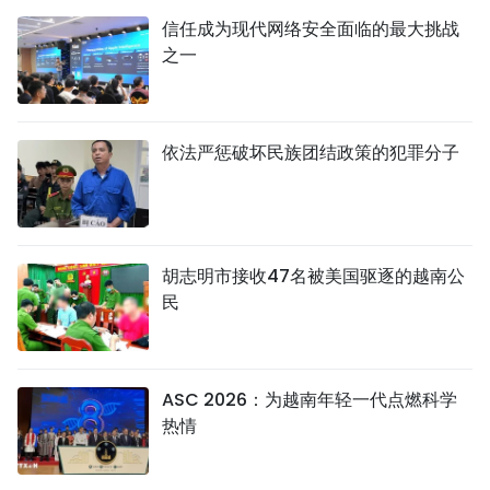
信任成为现代网络安全面临的最大挑战
之一
依法严惩破坏民族团结政策的犯罪分子
胡志明市接收47名被美国驱逐的越南公
民
ASC 2026：为越南年轻一代点燃科学
热情