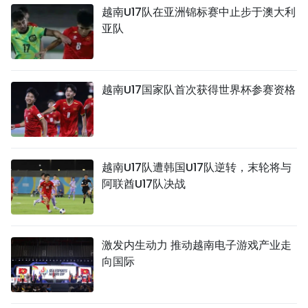
越南U17队在亚洲锦标赛中止步于澳大利
亚队
越南U17国家队首次获得世界杯参赛资格
越南U17队遭韩国U17队逆转，末轮将与
阿联酋U17队决战
激发内生动力 推动越南电子游戏产业走
向国际