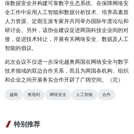
保数据安全并构建可靠数字生态系统、在保障网络安
全工作中应用人工智能和数据分析技术、培养高素质
人力资源、定期互派专家并共同举办国际年度论坛和
研讨会。另外，该协会建议促进两国科技企业间的对
接，促进技术转让，开展有关网络安全、数据及人工
智能的倡议。
此次会议不仅进一步深化越奥两国在网络安全与数字
技术领域的双边合作关系，而且为两国各机构、组织
和企业之间开展务实合作开辟了广阔空间。（完）
越南
奥地利
网络安全
人工智能
合作
特别推荐