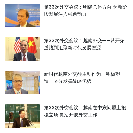
第33次外交会议：明确总体方向 为新阶
段发展注入强劲动力
第33次外交会议：越南外交——从开拓
道路到汇聚新时代发展资源
新时代越南外交须主动作为、积极塑
造，充分发挥战略优势
第33次外交会议：越南在中东问题上把
稳立场 灵活开展外交工作