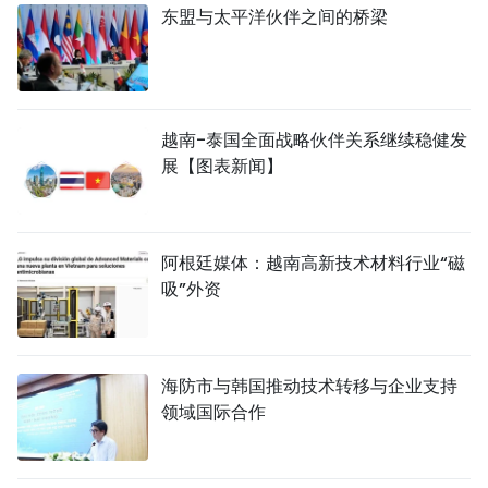
东盟与太平洋伙伴之间的桥梁
越南-泰国全面战略伙伴关系继续稳健发
展【图表新闻】
阿根廷媒体：越南高新技术材料行业“磁
吸”外资
海防市与韩国推动技术转移与企业支持
领域国际合作