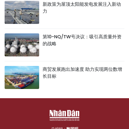
新政策为屋顶太阳能发电发展注入新动
力
第10-NQ/TW号决议：吸引高质量外资
的战略
商贸发展跑出加速度 助力实现两位数增
长目标