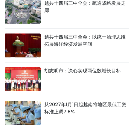
越共十四届三中全会：疏通战略发展走
廊
越共十四届三中全会：以统一治理思维
拓展海洋经济发展空间
胡志明市：决心实现两位数增长目标
从2027年1月1日起越南将地区最低工资
标准上调7.8%