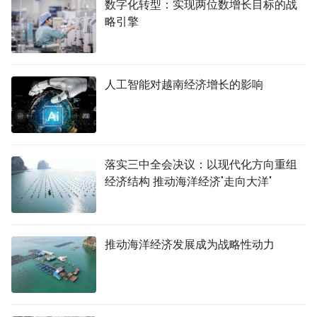
数字化转型：实现两位数增长目标的战
略引擎
人工智能对越南经济增长的影响
落实三中全会决议：以现代化方向重组
经济结构 推动海洋经济'走向大洋'
推动海洋经济发展成为战略性动力