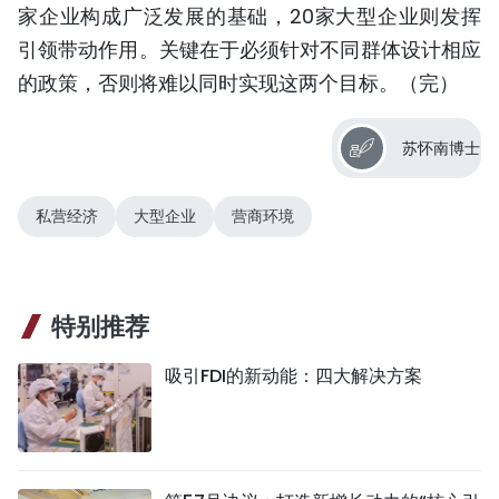
家企业构成广泛发展的基础，20家大型企业则发挥
引领带动作用。关键在于必须针对不同群体设计相应
的政策，否则将难以同时实现这两个目标。（完）
苏怀南博士
私营经济
大型企业
营商环境
特别推荐
吸引FDI的新动能：四大解决方案