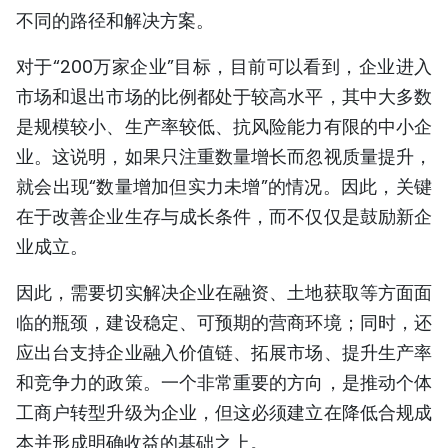
不同的路径和解决方案。
对于“200万家企业”目标，目前可以看到，企业进入
市场和退出市场的比例都处于较高水平，其中大多数
是规模较小、生产率较低、抗风险能力有限的中小企
业。这说明，如果只注重数量增长而忽视质量提升，
就会出现“数量增加但实力未增”的情况。因此，关键
在于改善企业生存与成长条件，而不仅仅是鼓励新企
业成立。
因此，需要切实解决企业在融资、土地获取等方面面
临的瓶颈，建设稳定、可预期的营商环境；同时，还
应出台支持企业融入价值链、拓展市场、提升生产率
和竞争力的政策。一个非常重要的方向，是推动个体
工商户转型升级为企业，但这必须建立在降低合规成
本并形成明确收益的基础之上。