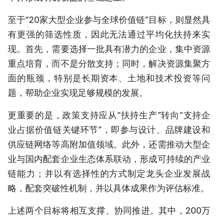
至于“20家大型企业参与全球价值链”目标，则显然具
有更强的筛选性质，因此无法通过平均化扶持来实
现。首先，需要选择一批具有潜力的企业，集中资源
重点培育，而不是分散支持；同时，解决资源集聚方
面的瓶颈，特别是长期资本、土地和技术投资等问
题，帮助企业实现足够规模的发展。
更重要的是，政策支持应从“扶持生产”转向“支持企
业占据价值链关键环节”，即参与设计、品牌建设和
供应链网络等高附加值领域。此外，还需推动大型企
业与国内配套企业生态体系联动，形成可持续的产业
链能力；并以有选择性的方式制定龙头企业发展战
略，配套突破性机制，并以具体成果作为评估标准。
上述两个目标将相互支撑、协同推进。其中，200万