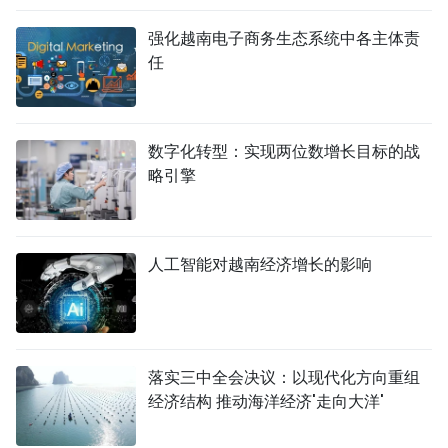
强化越南电子商务生态系统中各主体责
任
数字化转型：实现两位数增长目标的战
略引擎
人工智能对越南经济增长的影响
落实三中全会决议：以现代化方向重组
经济结构 推动海洋经济'走向大洋'