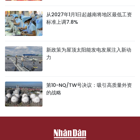
从2027年1月1日起越南将地区最低工资
标准上调7.8%
新政策为屋顶太阳能发电发展注入新动
力
第10-NQ/TW号决议：吸引高质量外资
的战略