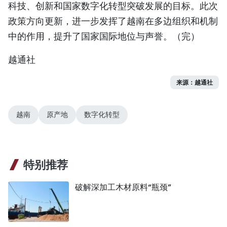
科技、创新和国家数字化转型突破发展的目标。此次
政策方向更新，进一步发挥了越南在多边组织和机制
中的作用，提升了国家国际地位与声誉。（完）
越通社
来源：越通社
越南
原产地
数字化转型
特别推荐
破解深加工木材原料“瓶颈”