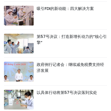
吸引FDI的新动能：四大解决方案
第57号决议：打造新增长动力的“核心引
擎”
政府例行记者会：继续减免税费支持经
济发展
以具体行动将第57号决议落到实处