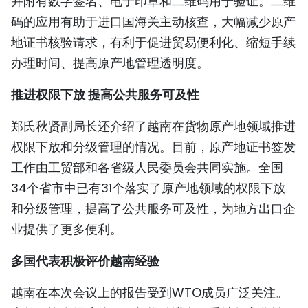
并附有数字签名、电子印章和二维码用于验证。二维
码的应用有助于进口国海关主动核查，大幅减少原产
地证书核验请求，有利于促进贸易便利化、缩短手续
办理时间、提高原产地管理透明度。
推进权限下放 提高公共服务可及性
郑氏秋贤副局长还介绍了越南在货物原产地领域推进
权限下放和分级管理的情况。目前，原产地证书签发
工作由工贸部和各省级人民委员会共同实施。全国
34个省市中已有31个落实了原产地领域的权限下放
和分级管理，提高了公共服务可及性，为地方出口企
业提供了更多便利。
多国代表积极评价越南经验
越南在本次会议上的报告受到WTO成员广泛关注。