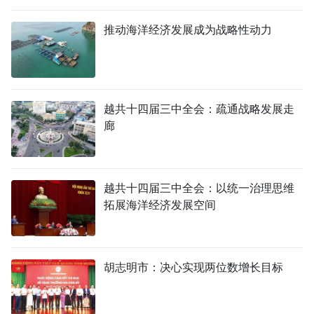
推动海洋经济发展成为战略性动力
越共十四届三中全会：疏通战略发展走
廊
越共十四届三中全会：以统一治理思维
拓展海洋经济发展空间
胡志明市：决心实现两位数增长目标