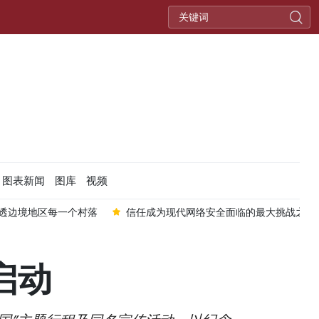
图表新闻
图库
视频
透边境地区每一个村落
信任成为现代网络安全面临的最大挑战之一
启动