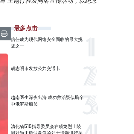
国”主题行程及同名宣传活动，以纪念
最多点击
信任成为现代网络安全面临的最大挑
战之一
胡志明市发放公共交通卡
越南医生深夜出海 成功救治疑似脑卒
中俄罗斯船员
清化省515指导委员会在咸龙烈士陵
园对尚未确认身份的烈士遗骸进行采