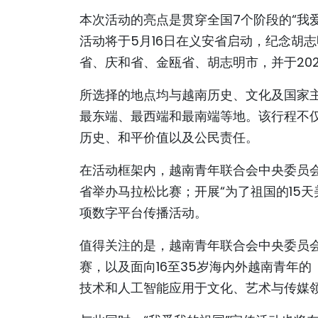
本次活动的亮点是贯穿全国7个阶段的“我
活动将于5月16日在义安省启动，纪念胡
省、庆和省、金瓯省、胡志明市，并于202
所选择的地点均与越南历史、文化及国家
最东端、最西端和最南端等地。该行程不
历史、和平价值以及公民责任。
在活动框架内，越南青年联合会中央委员会
省举办马拉松比赛；开展“为了祖国的15天
项数字平台传播活动。
值得关注的是，越南青年联合会中央委员会
赛，以及面向16至35岁海内外越南青年
技术和人工智能应用于文化、艺术与传媒