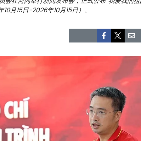
委员会在河内举行新闻发布会，正式公布“我爱我的祖
0月15日-2026年10月15日）。