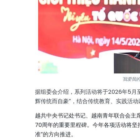
'我爱我
据组委会介绍，系列活动将于2026年5月
辉传统而自豪”，结合传统教育、实践活
越共中央书记处书记、越南青年联合会主席
70周年的重要里程碑。今年各项活动将坚
准”的方向推进。