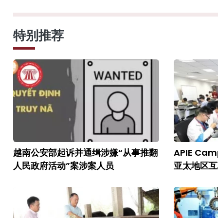
特别推荐
越南公安部起诉并通缉涉嫌“从事推翻
APIE C
人民政府活动”案涉案人员
亚太地区互