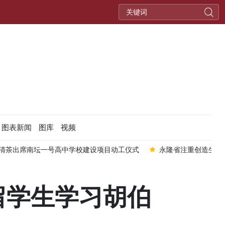
图表新闻
图库
视频
清茶出席南坛一号高中学校建设项目动工仪式
永隆省注重创造生计
留学生学习胡伯