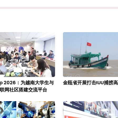
amp 2026：为越南大学生与
金瓯省开展打击IUU捕捞
联网社区搭建交流平台