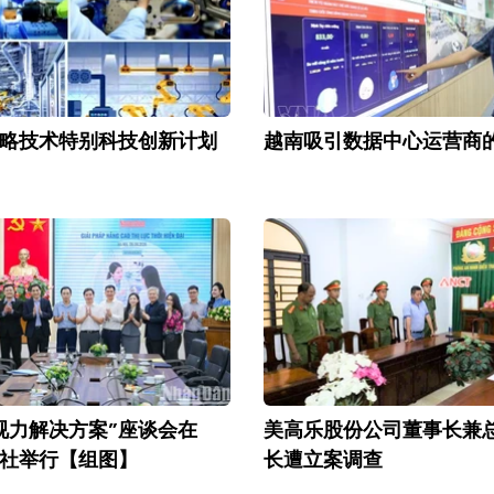
略技术特别科技创新计划
越南吸引数据中心运营商
视力解决方案”座谈会在
美高乐股份公司董事长兼
社举行【组图】
长遭立案调查