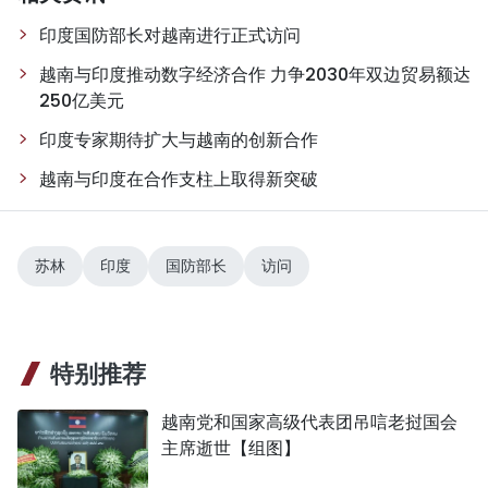
印度国防部长对越南进行正式访问
越南与印度推动数字经济合作 力争2030年双边贸易额达
250亿美元
印度专家期待扩大与越南的创新合作
越南与印度在合作支柱上取得新突破
苏林
印度
国防部长
访问
特别推荐
越南党和国家高级代表团吊唁老挝国会
主席逝世【组图】