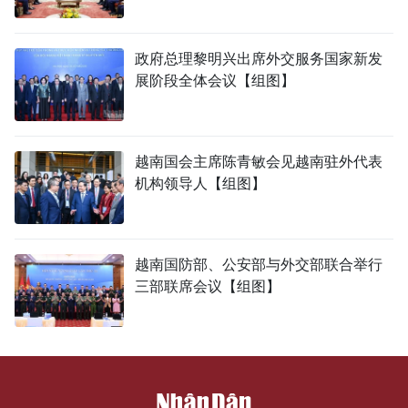
政府总理黎明兴出席外交服务国家新发
展阶段全体会议【组图】
越南国会主席陈青敏会见越南驻外代表
机构领导人【组图】
越南国防部、公安部与外交部联合举行
三部联席会议【组图】