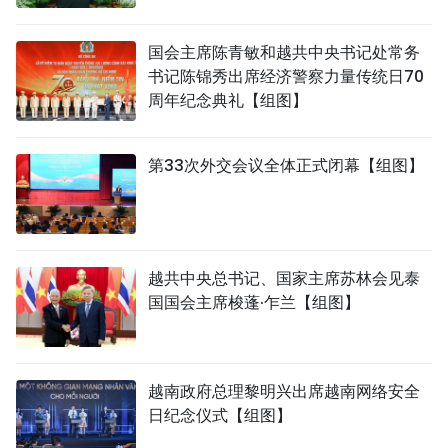
国会主席陈青敏和越共中央书记处常务
书记陈锦秀出席经济警察力量传统日70
周年纪念典礼【组图】
第33次外交会议全体正式闭幕【组图】
越共中央总书记、国家主席苏林会见泰
国国会主席梭蓬·乍兰【组图】
越南政府总理黎明兴出席越南网络安全
日纪念仪式【组图】