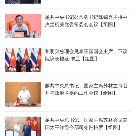
越共中央书记处常务书记陈锦秀主持中
央党机关党委常委会会议【组图】
黎明兴总理会见泰王国国会主席、下议
院议长梭蓬·乍兰【组图】
越共中央总书记、国家主席苏林主持召
开与政府党委的工作会议【组图】
越共中央总书记、国家主席苏林会见美
国太平洋司令部司令帕帕罗【组图】