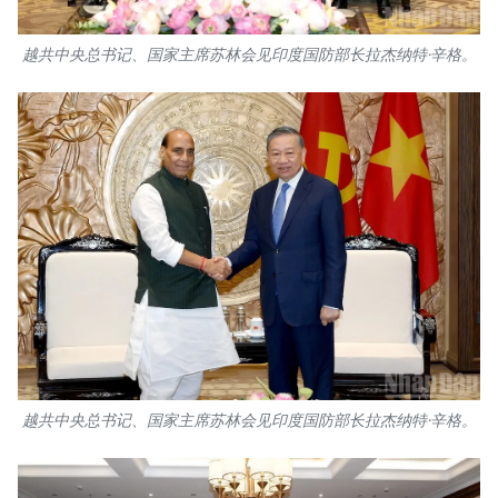
越共中央总书记、国家主席苏林会见印度国防部长拉杰纳特·辛格。
越共中央总书记、国家主席苏林会见印度国防部长拉杰纳特·辛格。