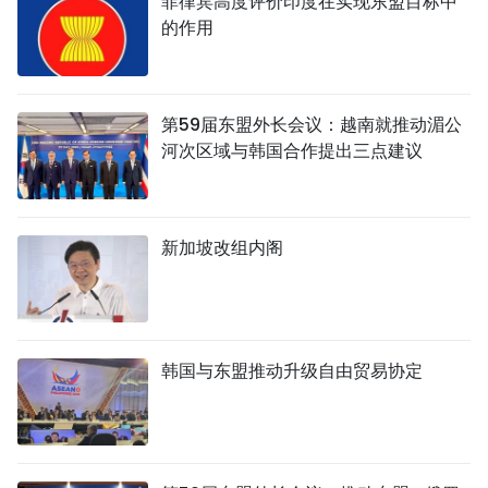
菲律宾高度评价印度在实现东盟目标中
的作用
第59届东盟外长会议：越南就推动湄公
河次区域与韩国合作提出三点建议
新加坡改组内阁
韩国与东盟推动升级自由贸易协定