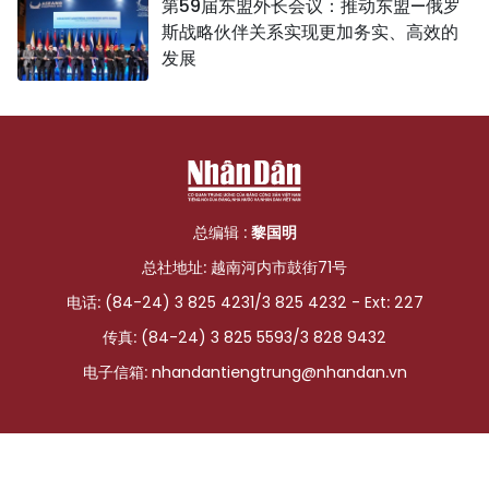
第59届东盟外长会议：推动东盟—俄罗
斯战略伙伴关系实现更加务实、高效的
发展
总编辑 :
黎国明
总社地址: 越南河内市鼓街71号
电话: (84-24) 3 825 4231/3 825 4232 - Ext: 227
传真: (84-24) 3 825 5593/3 828 9432
电子信箱:
nhandantiengtrung@nhandan.vn