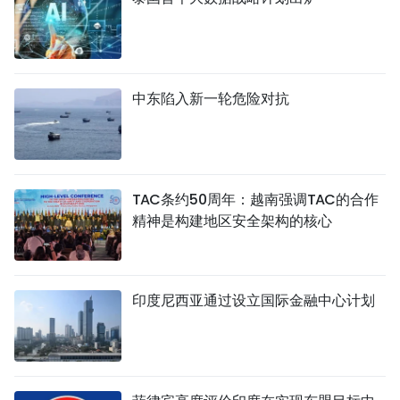
中东陷入新一轮危险对抗
TAC条约50周年：越南强调TAC的合作
精神是构建地区安全架构的核心
印度尼西亚通过设立国际金融中心计划