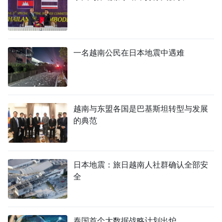
一名越南公民在日本地震中遇难
越南与东盟各国是巴基斯坦转型与发展
的典范
日本地震：旅日越南人社群确认全部安
全
泰国首个大数据战略计划出炉