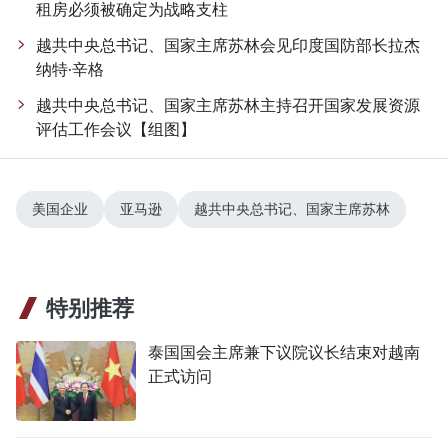
租房必须被确定为战略支柱
越共中央总书记、国家主席苏林会见印度国防部长拉杰
纳特·辛格
越共中央总书记、国家主席苏林主持召开国家发展资源
评估工作会议【组图】
美国企业
亚马逊
越共中央总书记、国家主席苏林
特别推荐
泰国国会主席兼下议院议长结束对越南
正式访问