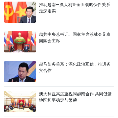
推动越南—澳大利亚全面战略伙伴关系
走深走实
越共中央总书记、国家主席苏林会见泰
国国会主席
越马防务关系：深化政治互信，推进务
实合作
澳大利亚高度重视同越南合作 共同促进
地区和平稳定与繁荣