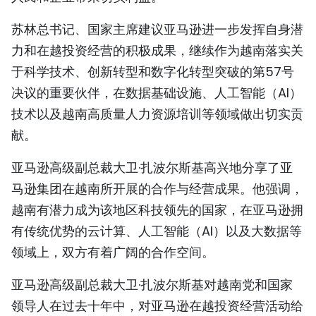
苏林总书记、国家主席建议亚马逊进一步发挥自身潜
力和在越投资经营的积极成果，继续作为越南落实关
于科学技术、创新转型和数字化转型突破的第57号
决议的重要伙伴，在数据基础设施、人工智能（AI）
技术以及越南高质量人力资源培训等领域做出切实贡
献。
亚马逊高级副总裁大卫·扎波尔斯基高兴地分享了亚
马逊集团在越南所开展的合作与经营成果。他强调，
越南有潜力成为该地区科技领先的国家，在亚马逊拥
有传统优势的云计算、人工智能（AI）以及大数据等
领域上，双方有着广阔的合作空间。
亚马逊高级副总裁大卫·扎波尔斯基对越南党和国家
领导人在过去十年中，对亚马逊在越投资经营活动给