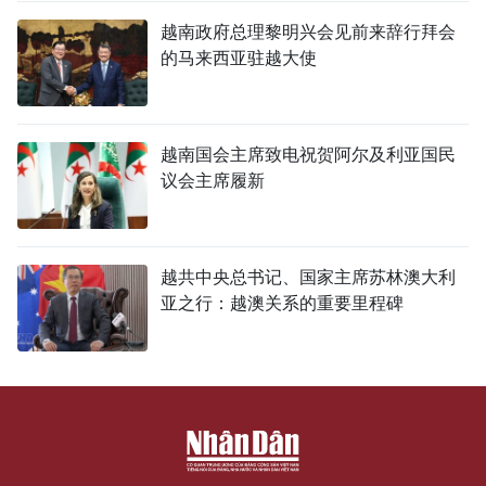
越南政府总理黎明兴会见前来辞行拜会
的马来西亚驻越大使
越南国会主席致电祝贺阿尔及利亚国民
议会主席履新
越共中央总书记、国家主席苏林澳大利
亚之行：越澳关系的重要里程碑