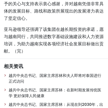
予的关心与支持表示衷心感谢，并对越南凭借非常具
体的发展目标、路线和政策所展现出的发展潜力表达
了坚定信心。
亚马逊领导还强调了该集团在越长期投资的承诺，愿
与越南同行，共同推进数字基础设施建设和人力资源
培训，为助力越南实现各项经济社会发展目标做出贡
献。（完）
相关资讯
越共中央总书记、国家主席苏林和夫人即将对泰国进行
正式访问
越共中央总书记、国家主席苏林：在新时期发展传统医
学 更好保障人民健康
越共中央总书记、国家主席苏林：从现在到2030年，出