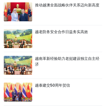
推动越澳全面战略伙伴关系迈向新高度
越老防务安全合作日益务实高效
越南革新经验助力老挝建设独立自主经
济
越泰建交50周年贺信