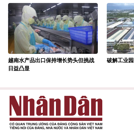
越南水产品出口保持增长势头但挑战
破解工业园
日益凸显