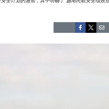
全计划的通知，其中明确了“越南民航安全绩效指指数