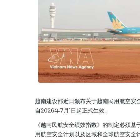
越南建设部近日颁布关于越南民用航空安全
自2026年7月1日起正式生效。
《越南民航安全绩效指数》的制定必须基
用航空安全计划以及区域和全球航空安全