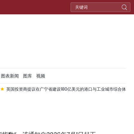
图表新闻
图库
视频
英国投资商提议在广宁省建设180亿美元的港口与工业城市综合体