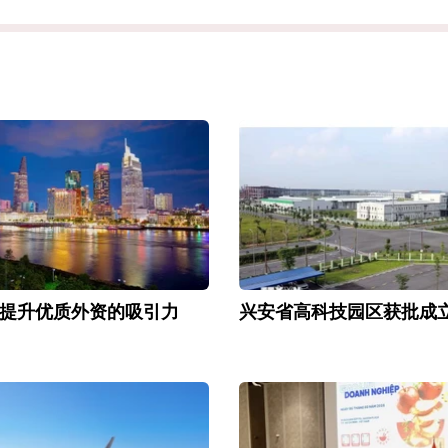
提升优质外资的吸引力
兴安省高科技园区获批成