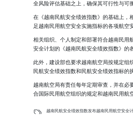
全风险评估基础之上，确保其可行性与可
在《越南民航安全绩效指数》的基础上，
足越南民用航空安全实施指标的各项航空
相关组织、个人制定和部署符合越南民用
安全计划的《越南民航安全绩效指数》的
此外，建设部也要求越南航空局按规定组
民航安全绩效指数和民航安全绩效指标的
越南航空局有责任每年定期审查，并在必
合国际民用航空组织的规定和越南民用航
越南民航安全绩效指数
发布
越南民用航空安全