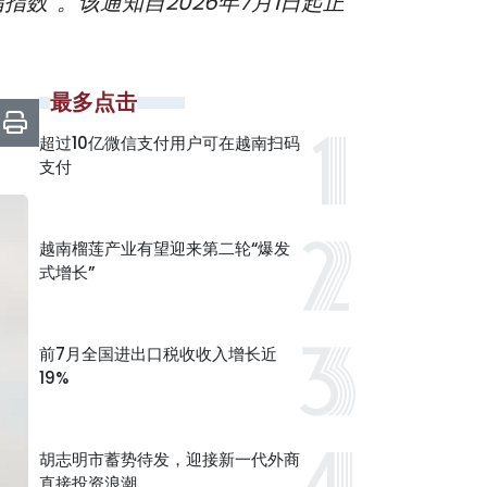
”。该通知自2026年7月1日起正
最多点击
超过10亿微信支付用户可在越南扫码
支付
越南榴莲产业有望迎来第二轮“爆发
式增长”
前7月全国进出口税收收入增长近
19%
胡志明市蓄势待发，迎接新一代外商
直接投资浪潮