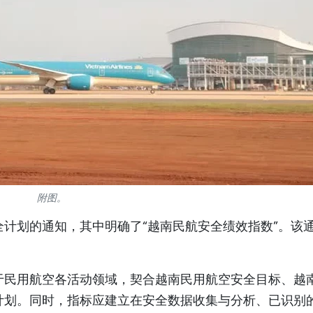
附图。
计划的通知，其中明确了“越南民航安全绩效指数”。该
于民用航空各活动领域，契合越南民用航空安全目标、越
计划。同时，指标应建立在安全数据收集与分析、已识别