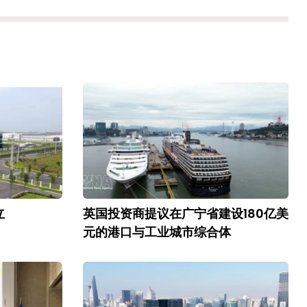
立
英国投资商提议在广宁省建设180亿美
元的港口与工业城市综合体