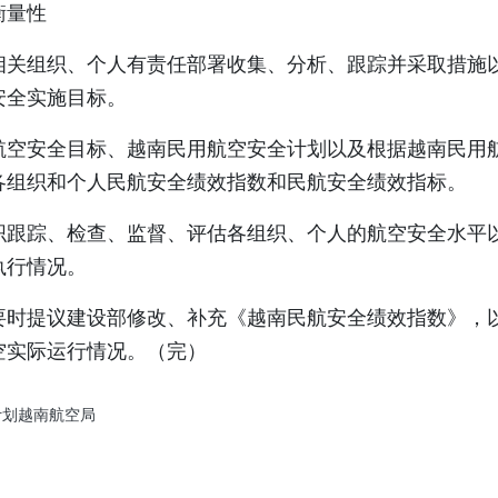
衡量性
相关组织、个人有责任部署收集、分析、跟踪并采取措施
安全实施目标。
航空安全目标、越南民用航空安全计划以及根据越南民用
各组织和个人民航安全绩效指数和民航安全绩效指标。
织跟踪、检查、监督、评估各组织、个人的航空安全水平
执行情况。
要时提议建设部修改、补充《越南民航安全绩效指数》，
空实际运行情况。（完）
计划
越南航空局