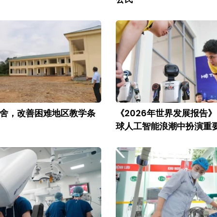
舍，改善困难地区教学条
《2026年世界发展报告
球人工智能浪潮中扮演重