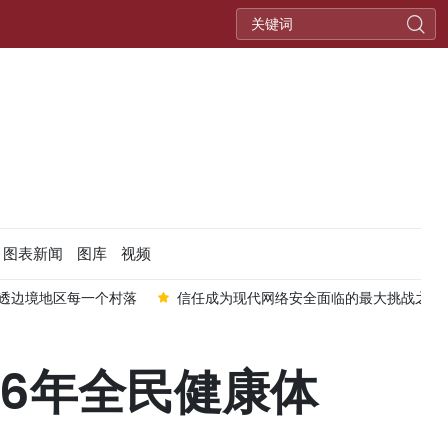
图表新闻
图库
视频
透边境地区每一个村落
信任成为现代网络安全面临的最大挑战之一
26年全民健康体