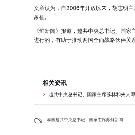
文章认为，自2006年开放以来，胡志明
象征。
《鲜新闻》报道，越共中央总书记、国家主
进行的，有助于推动两国全面战略伙伴关
相关资讯
越共中央总书记、国家主席苏林和夫人
泰国
越共中央总书记、国家主席苏
鲜新闻