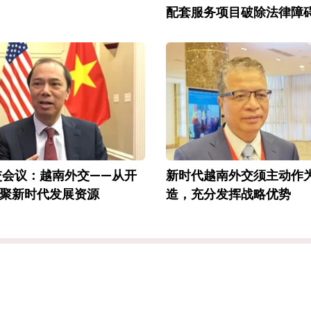
配套服务项目破除法律障
交会议：越南外交——从开
新时代越南外交须主动作
聚新时代发展资源
造，充分发挥战略优势