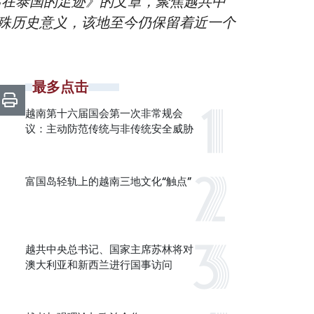
主席在泰国的足迹》的文章，聚焦越共中
殊历史意义，该地至今仍保留着近一个
最多点击
越南第十六届国会第一次非常规会
议：主动防范传统与非传统安全威胁
富国岛轻轨上的越南三地文化“触点”
越共中央总书记、国家主席苏林将对
澳大利亚和新西兰进行国事访问