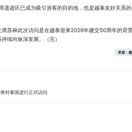
主席遗迹区已成为吸引游客的目的地，也是越泰友好关系的
席苏林此次访问是在越泰迎来2026年建交50周年的背
系持续向纵深发展。（完）
来源：越
即将对泰国进行正式访问