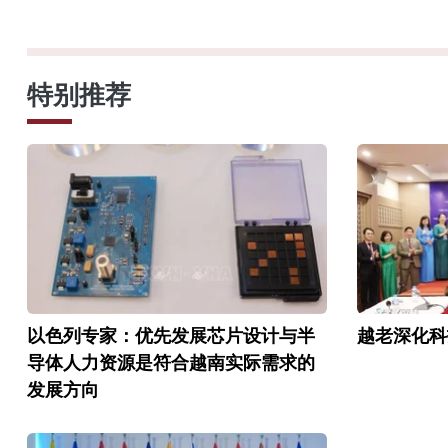
特别推荐
以色列专家：优先发展芯片设计与半
越老深化科
导体人力资源是符合越南实际需求的
发展方向