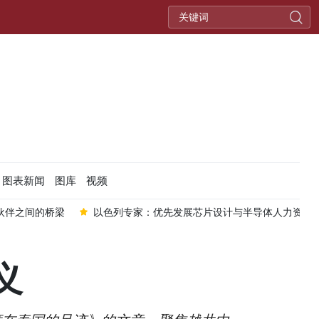
图表新闻
图库
视频
伙伴之间的桥梁
以色列专家：优先发展芯片设计与半导体人力资源
义