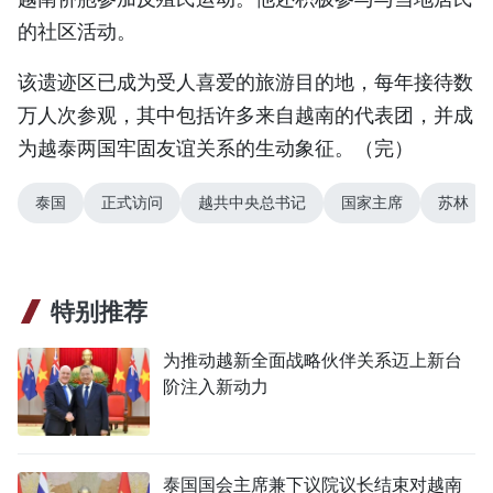
的社区活动。
该遗迹区已成为受人喜爱的旅游目的地，每年接待数
万人次参观，其中包括许多来自越南的代表团，并成
为越泰两国牢固友谊关系的生动象征。（完）
泰国
正式访问
越共中央总书记
国家主席
苏林
特别推荐
为推动越新全面战略伙伴关系迈上新台
阶注入新动力
泰国国会主席兼下议院议长结束对越南