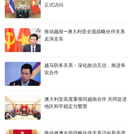
正式访问
推动越南—澳大利亚全面战略伙伴关系
走深走实
越马防务关系：深化政治互信，推进务
实合作
澳大利亚高度重视同越南合作 共同促进
地区和平稳定与繁荣
推动越澳全面战略伙伴关系迈向新高度