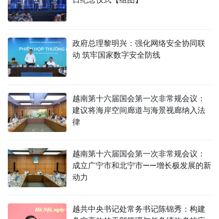
政府总理黎明兴：强化网络安全协同联
动 筑牢国家数字安全防线
越南第十六届国会第一次非常规会议：
建议将海岸空间廊道与海景视廊纳入法
律
越南第十六届国会第一次非常规会议：
成立广宁市和北宁市——增长极发展的新
动力
越共中央书记处常务书记陈锦秀：构建