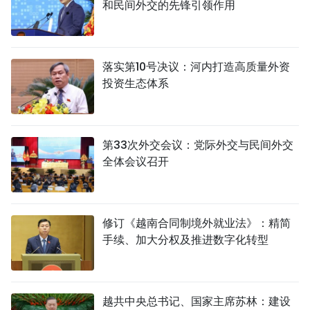
和民间外交的先锋引领作用
落实第10号决议：河内打造高质量外资
投资生态体系
第33次外交会议：党际外交与民间外交
全体会议召开
修订《越南合同制境外就业法》：精简
手续、加大分权及推进数字化转型
越共中央总书记、国家主席苏林：建设