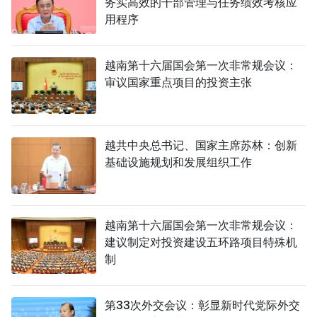
务实高效的干部管理与任务绩效考核应
用程序
越南第十六届国会第一次非常规会议：
审议国家重点项目的投资主张
越共中央总书记、国家主席苏林：创新
基础设施规划和发展组织工作
越南第十六届国会第一次非常规会议：
建议制定对投资建设五环路项目特殊机
制
第33次外交会议：彰显新时代党际外交