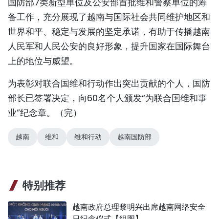
国防部7类新型单位及公安部首批维和警察单位的筹
备工作，充分展现了越南与国际社会共同维护地区和
世界和平、稳定与发展的坚定承诺，有助于传播越南
人民军和人民公安的良好形象，提升国家在国际舞台
上的地位与威望。
为表彰对联合国维和行动作出突出贡献的个人，国防
部长已签署决定，向60名个人颁发“为联合国维和事
业”纪念章。（完）
越南
维和
维和行动
越南国防部
特别推荐
越南政府总理黎明兴出席越南网络安全
日纪念仪式【组图】