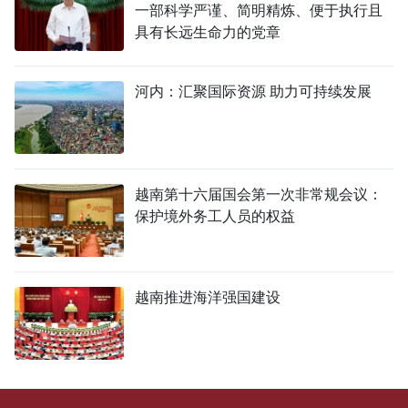
一部科学严谨、简明精炼、便于执行且
具有长远生命力的党章
河内：汇聚国际资源 助力可持续发展
越南第十六届国会第一次非常规会议：
保护境外务工人员的权益
越南推进海洋强国建设