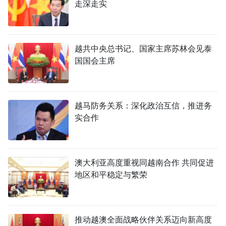
走深走实
越共中央总书记、国家主席苏林会见泰
国国会主席
越马防务关系：深化政治互信，推进务
实合作
澳大利亚高度重视同越南合作 共同促进
地区和平稳定与繁荣
推动越澳全面战略伙伴关系迈向新高度