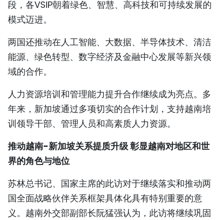
段，各VSIP朝着绿色、智慧、高科技和可持续发展的
模式迈进。
两国还推动在人工智能、大数据、半导体技术、清洁
能源、绿色转型、数字经济及金融中心发展等新兴领
域的合作。
人力资源培训和管理能力提升合作继续成为亮点。多
年来，新加坡通过多项切实的合作计划，支持越南培
训领导干部、管理人员和高素质人力资源。
推动越南-新加坡关系提质升级 彰显越南对地区和世
界的角色与地位
苏林总书记、国家主席的此访对于继续落实和推动两
国全面战略伙伴关系框架具体化具有特别重要的意
义。越南外交部副部长阮猛强认为，此访将继续巩固