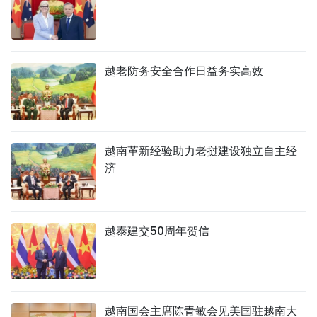
越老防务安全合作日益务实高效
越南革新经验助力老挝建设独立自主经
济
越泰建交50周年贺信
越南国会主席陈青敏会见美国驻越南大