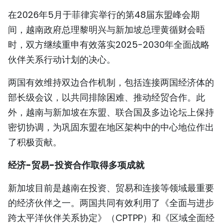
在2026年5月于菲律宾举行的第48届东盟峰会期
间，越南政府总理黎明兴与新加坡总理黄循财会晤
时，双方继续重申有效落实2025-2030年全面战略
伙伴关系行动计划的决心。
两国有效维持双边合作机制，包括连接两国经济体的
部长级会议，以共同排除困难、推动经贸合作。此
外，越南与新加坡在东盟、联合国及多边论坛上保持
密切协调，为巩固东盟在地区架构中的中心地位作出
了积极贡献。
经济-贸易-投资合作取得多项成就
新加坡目前是越南在投资、贸易和连接等领域最重要
的经济伙伴之一。两国共同有效利用了《全面与进步
跨太平洋伙伴关系协定》（CPTPP）和《区域全面经