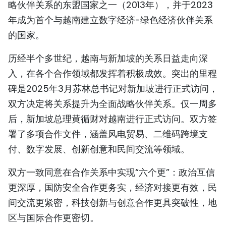
略伙伴关系的东盟国家之一（2013年），并于2023
年成为首个与越南建立数字经济-绿色经济伙伴关系
的国家。
历经半个多世纪，越南与新加坡的关系日益走向深
入，在各个合作领域都发挥着积极成效。突出的里程
碑是2025年3月苏林总书记对新加坡进行正式访问，
双方决定将关系提升为全面战略伙伴关系。仅一周多
后，新加坡总理黄循财对越南进行正式访问。双方签
署了多项合作文件，涵盖风电贸易、二维码跨境支
付、数字发展、创新创意和民间交流等领域。
双方一致同意在合作关系中实现“六个更”：政治互信
更深厚，国防安全合作更务实，经济对接更有效，民
间交流更紧密，科技创新与创意合作更具突破性，地
区与国际合作更密切。