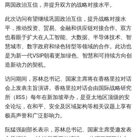
两国政治互信，并提升双方的战略对接水平。
此次访问有望继续巩固政治互信，提升战略对接水
平，推动投资、贸易、金融和供应链对接合作。双方
也着眼于扩大在人工智能、大数据、半导体技术、智
慧城市、数字政府和绿色转型等领域的合作。此访也
是为新一代VSIP朝着更加绿色、智慧和可持续方向创
造新动力的契机。
访问期间，苏林总书记、国家主席将在香格里拉对话
会上发表主旨演讲。香格里拉对话会由国际战略研究
所（IISS）每年在新加坡举办，是亚太地区顶级的安
全论坛，在和平、安全及区域架构等相关议题上享有
极高声誉和广泛影响力。
阮猛强副部长表示，苏林总书记、国家主席受邀发表