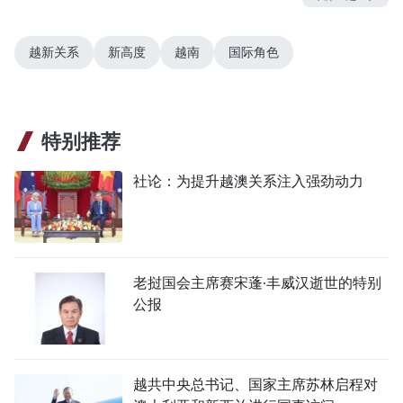
越新关系
新高度
越南
国际角色
特别推荐
社论：为提升越澳关系注入强劲动力
老挝国会主席赛宋蓬·丰威汉逝世的特别
公报
越共中央总书记、国家主席苏林启程对