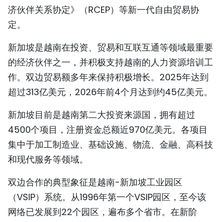
济伙伴关系协定》（RCEP）等新一代自由贸易协
定。
新加坡是越南在投资、贸易和互联互通等领域最重要
的经济伙伴之一，并积极支持越南的人力资源培训工
作。双边贸易额多年来保持积极增长。2025年达到
超过313亿美元，2026年前4个月达到约45亿美元。
新加坡目前是越南第二大投资来源国，拥有超过
4500个项目，注册资金总额近970亿美元。各项目
集中于加工制造业、基础设施、物流、金融、高科技
和现代服务等领域。
双边合作的典型象征是越南-新加坡工业园区
（VSIP）系统。从1996年第一个VSIP园区，至今该
网络已发展到22个园区，遍布多个省市。在新阶