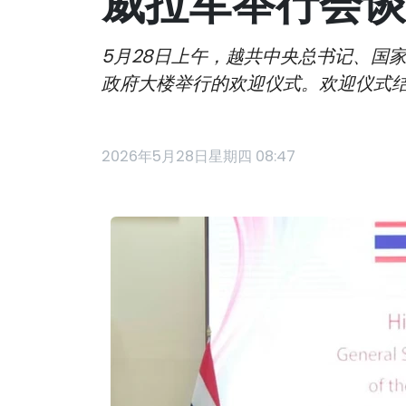
威拉军举行会谈
5月28日上午，越共中央总书记、国家主席
政府大楼举行的欢迎仪式。欢迎仪式结
2026年5月28日星期四 08:47