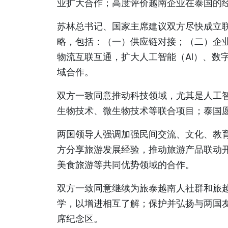
业扩大合作；高度评价越南企业在泰国的
苏林总书记、国家主席建议双方尽快成立联
略，包括：（一）供应链对接；（二）企
物流互联互通，扩大人工智能（AI）、数
域合作。
双方一致同意推动科技领域，尤其是人工
生物技术、微生物技术等联合项目；泰国
两国领导人强调加强民间交流、文化、教
方分享旅游发展经验，推动旅游产品联动
美食旅游等共同优势领域的合作。
双方一致同意继续为旅泰越南人社群和旅
学，以增进相互了解；保护并弘扬与两国
席纪念区。