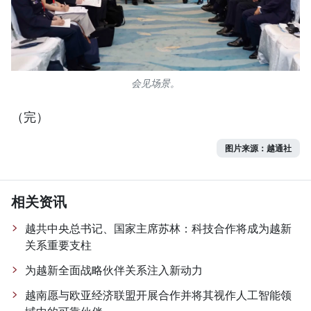
会见场景。
（完）
图片来源：越通社
相关资讯
越共中央总书记、国家主席苏林：科技合作将成为越新
关系重要支柱
为越新全面战略伙伴关系注入新动力
越南愿与欧亚经济联盟开展合作并将其视作人工智能领