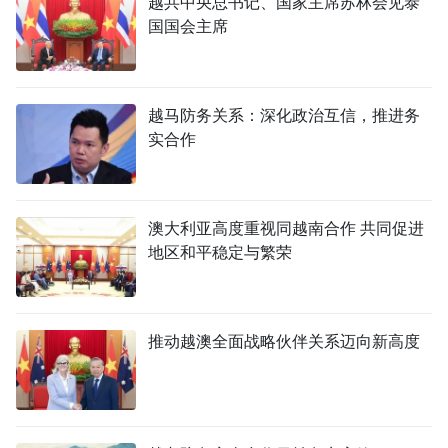
越共中央总书记、国家主席苏林会见泰
国国会主席
越马防务关系：深化政治互信，推进务
实合作
澳大利亚高度重视同越南合作 共同促进
地区和平稳定与繁荣
推动越澳全面战略伙伴关系迈向新高度