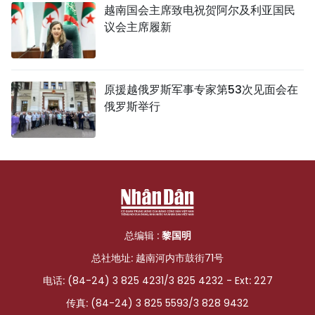
越南国会主席致电祝贺阿尔及利亚国民
议会主席履新
原援越俄罗斯军事专家第53次见面会在
俄罗斯举行
总编辑 :
黎国明
总社地址: 越南河内市鼓街71号
电话: (84-24) 3 825 4231/3 825 4232 - Ext: 227
传真: (84-24) 3 825 5593/3 828 9432