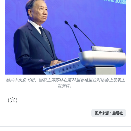
越共中央总书记、国家主席苏林在第23届香格里拉对话会上发表主
旨演讲。
（完）
图片来源：越通社