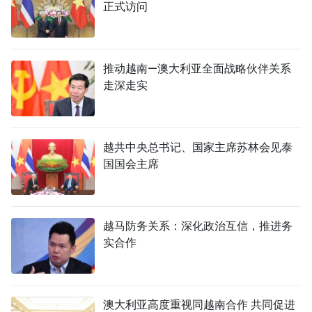
正式访问
推动越南—澳大利亚全面战略伙伴关系
走深走实
越共中央总书记、国家主席苏林会见泰
国国会主席
越马防务关系：深化政治互信，推进务
实合作
澳大利亚高度重视同越南合作 共同促进