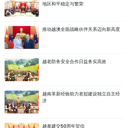
地区和平稳定与繁荣
推动越澳全面战略伙伴关系迈向新高度
越老防务安全合作日益务实高效
越南革新经验助力老挝建设独立自主经
济
越泰建交50周年贺信