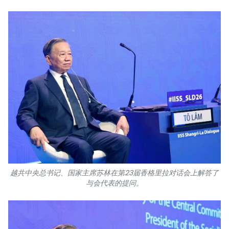
越共中央总书记、国家主席苏林在第23届香格里拉对话会上解答了
与会代表的提问。