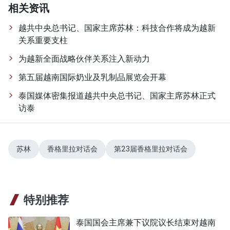
相关资讯
越共中央总书记、国家主席苏林：科技合作将成为越新
关系重要支柱
为越新全面战略伙伴关系注入新动力
第五届越南国际奶业及乳制品展览会开幕
泰国媒体密集报道越共中央总书记、国家主席苏林正式
访泰
苏林
香格里拉对话会
第23届香格里拉对话会
特别推荐
泰国国会主席兼下议院议长结束对越南