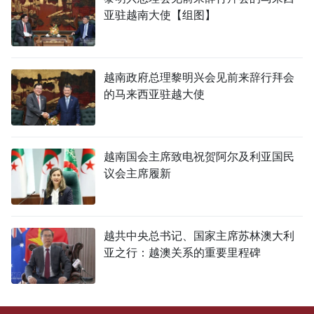
亚驻越南大使【组图】
越南政府总理黎明兴会见前来辞行拜会
的马来西亚驻越大使
越南国会主席致电祝贺阿尔及利亚国民
议会主席履新
越共中央总书记、国家主席苏林澳大利
亚之行：越澳关系的重要里程碑