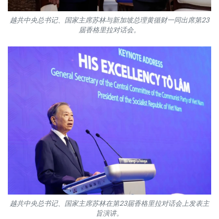
越共中央总书记、国家主席苏林与新加坡总理黄循财一同出席第23
届香格里拉对话会。
越共中央总书记、国家主席苏林在第23届香格里拉对话会上发表主
旨演讲。