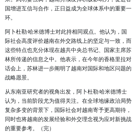
国增进互信与合作，正日益成为全球体系中的重要一
环。
阿卜杜勒·哈米德博士对此持相同观点。他认为，国
际社会高度评价越南在外交路线上的坚定与一致，而
这些特点也充分体现在越共中央总书记、国家主席苏
林所传递的信息之中。他表示，在今年的香格里拉对
话会上，苏林进一步阐明了越南对国际和地区问题的
战略愿景。
从东南亚研究者的视角出发，阿卜杜勒·哈米德博士
认为，当前阶段尤为值得关注。在全球地缘政治局势
复杂多变的背景下，国际社会对越南寄予更高期待，
同时也将越南的发展经验和外交理念视为应对新挑战
的重要参考。（完）