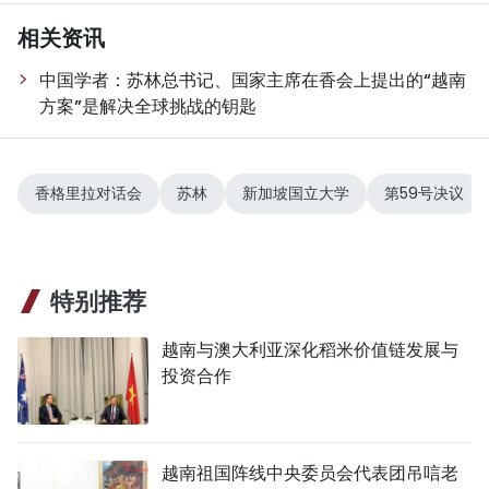
相关资讯
中国学者：苏林总书记、国家主席在香会上提出的“越南
方案”是解决全球挑战的钥匙
香格里拉对话会
苏林
新加坡国立大学
第59号决议
特别推荐
越南与澳大利亚深化稻米价值链发展与
投资合作
越南祖国阵线中央委员会代表团吊唁老