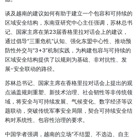
谈及越南的建议如何有助于建立一个包容和可持续的
区域安全结构，东南亚研究中心主任强调，苏林总书
记、国家主席在第23届香格里拉对话会上的建议，
通过倡导“三重危机”认知、强化东盟中心性、推动预
防性外交与“3+3”机制实践，为构建包容与可持续的
区域安全结构提供了以规则为基础、非对抗性、发
展-安全联动的路径。‌‌
苏林总书记、国家主席在香格里拉对话会上提出的观
点涵盖规则重塑、新技术治理、社会韧性等非传统领
域‌，将安全与可持续发展、气候变化、数字经济等议
题联动，突破传统军事安全局限，契合可持续安全结
构对系统性、包容性治理的要求。
中国学者强调，越南的立场“不结盟、不选边、自主