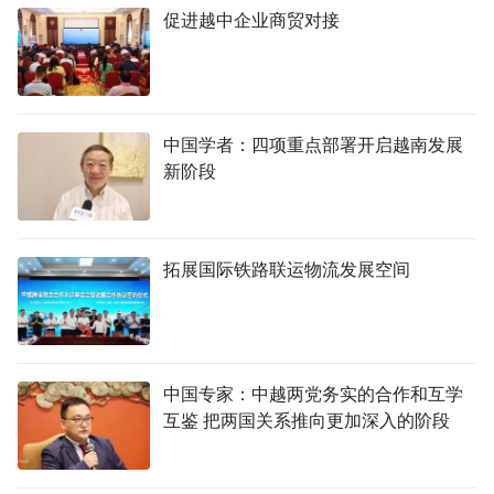
促进越中企业商贸对接
中国学者：四项重点部署开启越南发展
新阶段
拓展国际铁路联运物流发展空间
中国专家：中越两党务实的合作和互学
互鉴 把两国关系推向更加深入的阶段