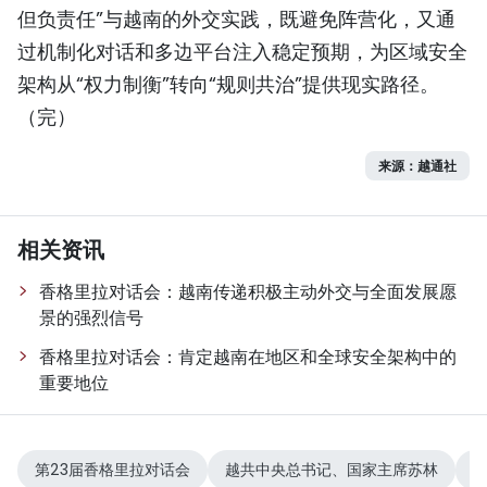
但负责任”与越南的外交实践，既避免阵营化，又通
过机制化对话和多边平台注入稳定预期，为区域安全
架构从“权力制衡”转向“规则共治”提供现实路径。
（完）
来源：越通社
相关资讯
香格里拉对话会：越南传递积极主动外交与全面发展愿
景的强烈信号
香格里拉对话会：肯定越南在地区和全球安全架构中的
重要地位
第23届香格里拉对话会
越共中央总书记、国家主席苏林