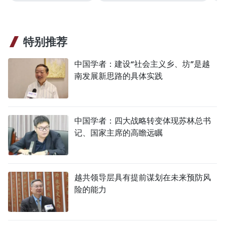
特别推荐
中国学者：建设“社会主义乡、坊”是越
南发展新思路的具体实践
中国学者：四大战略转变体现苏林总书
记、国家主席的高瞻远瞩
越共领导层具有提前谋划在未来预防风
险的能力