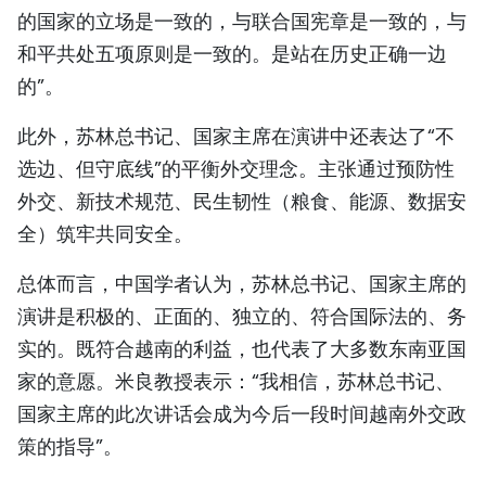
的国家的立场是一致的，与联合国宪章是一致的，与
和平共处五项原则是一致的。是站在历史正确一边
的”。
此外，苏林总书记、国家主席在演讲中还表达了“不
选边、但守底线”的平衡外交理念。主张通过预防性
外交、新技术规范、民生韧性（粮食、能源、数据安
全）筑牢共同安全。
总体而言，中国学者认为，苏林总书记、国家主席的
演讲是积极的、正面的、独立的、符合国际法的、务
实的。既符合越南的利益，也代表了大多数东南亚国
家的意愿。米良教授表示：“我相信，苏林总书记、
国家主席的此次讲话会成为今后一段时间越南外交政
策的指导”。