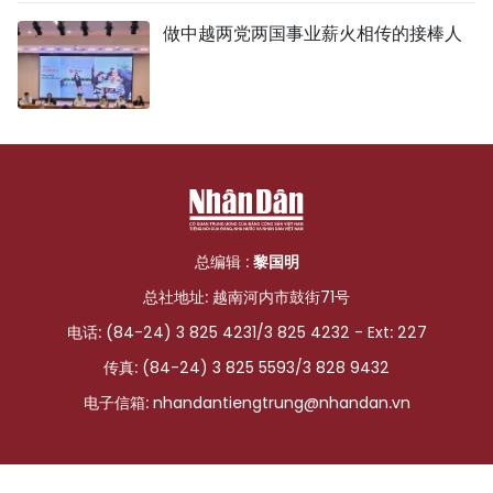
做中越两党两国事业薪火相传的接棒人
总编辑 :
黎国明
总社地址: 越南河内市鼓街71号
电话: (84-24) 3 825 4231/3 825 4232 - Ext: 227
传真: (84-24) 3 825 5593/3 828 9432
电子信箱:
nhandantiengtrung@nhandan.vn