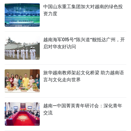
中国山东重工集团加大对越南的绿色投
资力度
越南海军015号“陈兴道”舰抵达广州，开
启对华友好访问
旅华越南教师架起文化桥梁 助力越南语
言与文化走向世界
越南—中国菁英青年研讨会：深化青年
交流