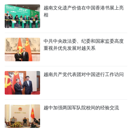
越南文化遗产价值在中国香港书展上亮
相
中共中央政法委、纪委和国家监委高度
重视并优先发展对越关系
越南共产党代表团对中国进行工作访问
越中加强两国军队院校间的经验交流