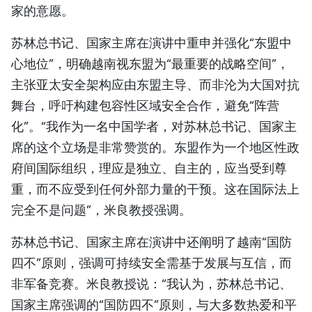
家的意愿。
苏林总书记、国家主席在演讲中‌重申并强化“东盟中
心地位”‌，明确越南视东盟为“最重要的战略空间”，
主张亚太安全架构应由东盟主导、而非沦为大国对抗
舞台，呼吁构建包容性区域安全合作，避免“阵营
化”。‌‌“我作为一名中国学者，对苏林总书记、国家主
席的这个立场是非常赞赏的。东盟作为一个地区性政
府间国际组织，理应是独立、自主的，应当受到尊
重，而不应受到任何外部力量的干预。这在国际法上
完全不是问题”，米良教授强调。
苏林总书记、国家主席在演讲中还‌阐明了越南“国防
四不”原则‌，强调可持续安全需基于发展与互信，而
非军备竞赛。米良教授说：“我认为，苏林总书记、
国家主席强调的“国防四不”原则，与大多数热爱和平